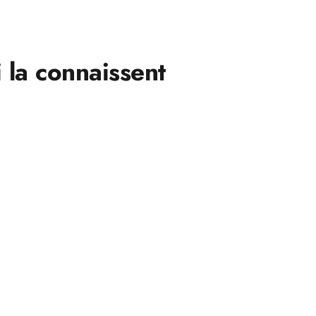
 la connaissent