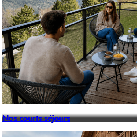
Nos courts séjours