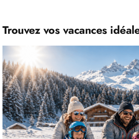
Trouvez vos vacances idéale