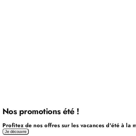
Nos promotions été !
Profitez de nos offres sur les vacances d'été à la
Je découvre