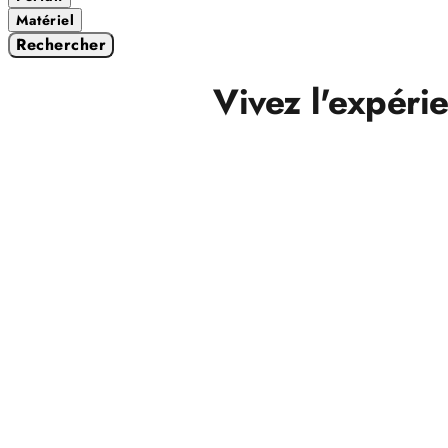
Matériel
Rechercher
Vivez l'expéri