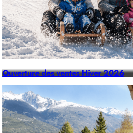
Ouverture des ventes Hiver 2026