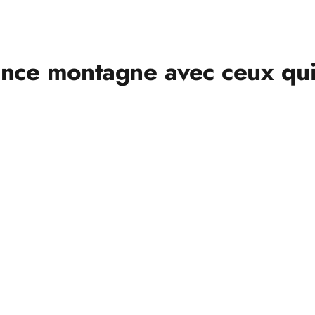
ence montagne avec ceux qui