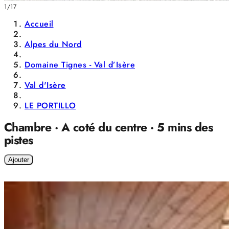
1/17
Accueil
Alpes du Nord
Domaine Tignes - Val d’Isère
Val d'Isère
LE PORTILLO
Chambre · A coté du centre · 5 mins des
pistes
Ajouter