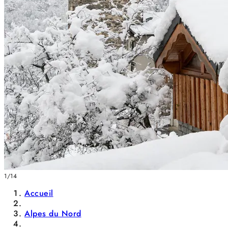
1/14
Accueil
Alpes du Nord