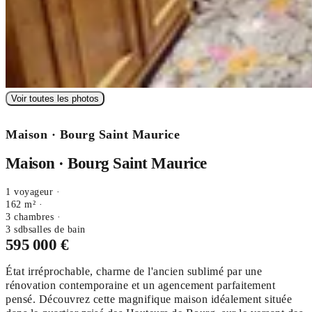
Voir toutes les photos
Maison · Bourg Saint Maurice
Maison · Bourg Saint Maurice
1 voyageur ·
162 m² ·
3 chambres
·
3
sdb
salles de bain
595 000 €
État irréprochable, charme de l'ancien sublimé par une
rénovation contemporaine et un agencement parfaitement
pensé. Découvrez cette magnifique maison idéalement située