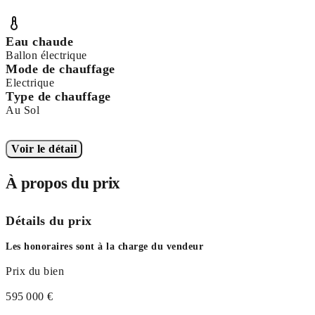
Eau chaude
Ballon électrique
Mode de chauffage
Electrique
Type de chauffage
Au Sol
Voir le détail
À propos du prix
Détails du prix
Les honoraires sont à la charge du vendeur
Prix du bien
595 000 €