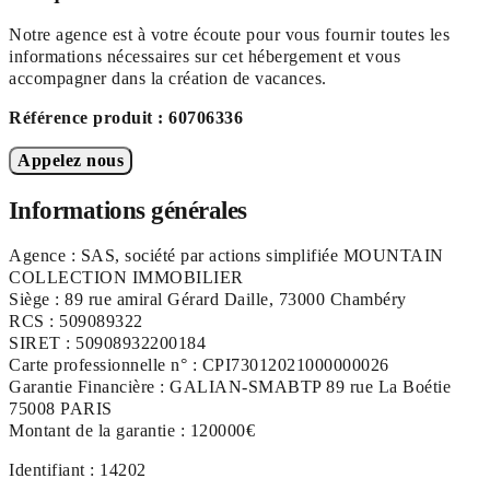
Notre agence est à votre écoute pour vous fournir toutes les
informations nécessaires sur cet hébergement et vous
accompagner dans la création de vacances.
Référence produit : 60706336
Appelez nous
Informations générales
Agence : SAS, société par actions simplifiée MOUNTAIN
COLLECTION IMMOBILIER
Siège : 89 rue amiral Gérard Daille, 73000 Chambéry
RCS : 509089322
SIRET : 50908932200184
Carte professionnelle n° : CPI73012021000000026
Garantie Financière : GALIAN-SMABTP 89 rue La Boétie
75008 PARIS
Montant de la garantie : 120000€
Identifiant : 14202