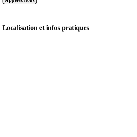
Appelez nous
Localisation et infos pratiques