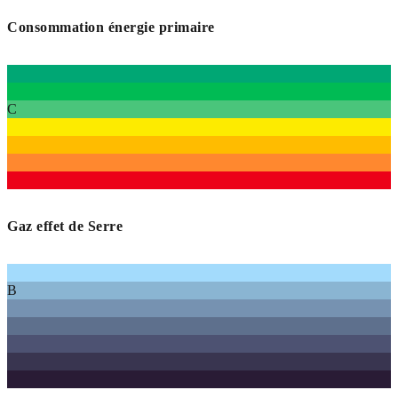
Consommation énergie primaire
C
Gaz effet de Serre
B