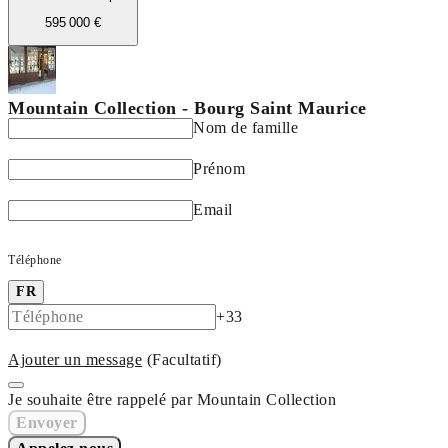
595 000 €
Mountain Collection - Bourg Saint Maurice
Nom de famille
Prénom
Email
Téléphone
FR
+33
Ajouter un message
(Facultatif)
Je souhaite être rappelé par Mountain Collection
Envoyer