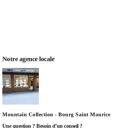
Notre agence locale
Mountain Collection - Bourg Saint Maurice
Une question ? Besoin d’un conseil ?