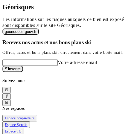
Géorisques
Les informations sur les risques auxquels ce bien est exposé
sont disponibles sur le site Géorisques.
georisques.gouv.fr
Recevez nos actus et nos bons plans ski
Offres, actus et bons plans ski, directement dans votre boîte mail.
Votre adresse email
S'inscrire
Suivez nous
Nos espaces
Espace propriétaire
Espace Syndic
Espace TO