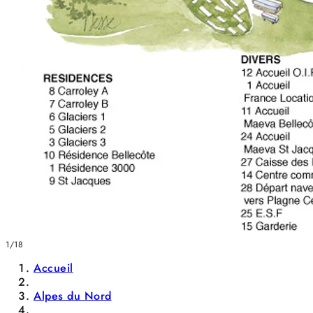
1/18
Accueil
Alpes du Nord