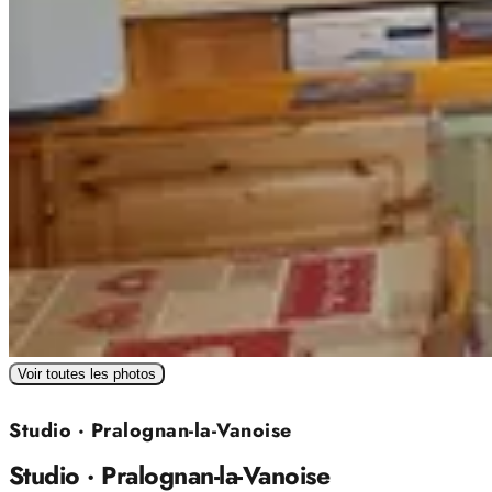
Voir toutes les photos
Studio · Pralognan-la-Vanoise
Studio · Pralognan-la-Vanoise