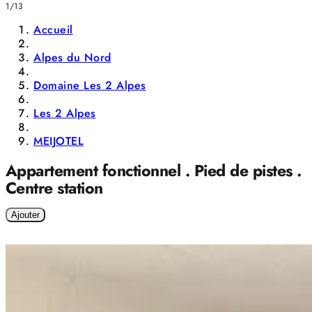
1/13
Accueil
Alpes du Nord
Domaine Les 2 Alpes
Les 2 Alpes
MEIJOTEL
Appartement fonctionnel . Pied de pistes .
Centre station
Ajouter