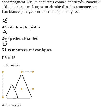
accompagnent skieurs débutants comme confirmés. Paradiski
séduit par son ampleur, sa modernité dans les remontées et
l’ambiance partagée entre nature alpine et glisse.
425 de km de pistes
260 pistes skiables
51 remontées mécaniques
Dénivelé
1926 mètres
Altitude max