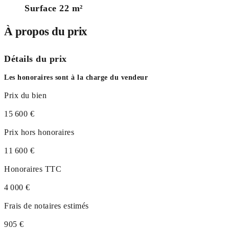
Surface 22 m²
À propos du prix
Détails du prix
Les honoraires sont à la charge du vendeur
Prix du bien
15 600 €
Prix hors honoraires
11 600 €
Honoraires TTC
4 000 €
Frais de notaires estimés
905 €