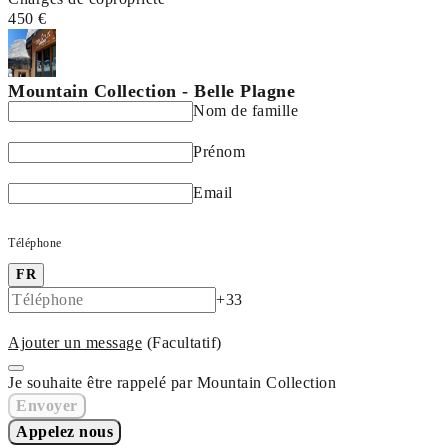
450 €
Mountain Collection - Belle Plagne
Nom de famille
Prénom
Email
Téléphone
FR
+33
Ajouter un message
(Facultatif)
Je souhaite être rappelé par Mountain Collection
Envoyer
Appelez nous