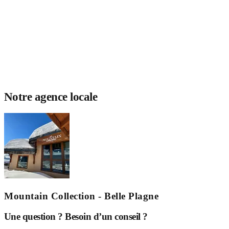
Notre agence locale
Mountain Collection - Belle Plagne
Une question ? Besoin d’un conseil ?