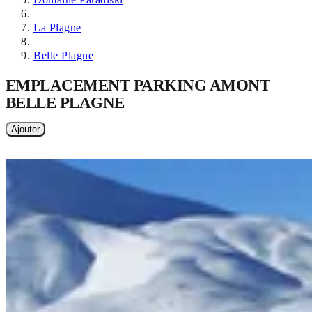
La Plagne
Belle Plagne
EMPLACEMENT PARKING AMONT
BELLE PLAGNE
Ajouter