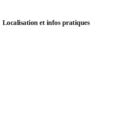
Localisation et infos pratiques