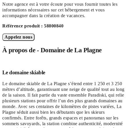
Notre agence est à votre écoute pour vous fournir toutes les
informations nécessaires sur cet hébergement et vous
accompagner dans la création de vacances.
Référence produit : 58800840
Appelez nous
À propos de - Domaine de La Plagne
Le domaine skiable
Le domaine skiable de La Plagne s’étend entre 1 250 et 3 250
mètres d’altitude, garantissant une neige de qualité tout au long
de la saison. Il fait partie du vaste ensemble Paradiski, qui relie
plusieurs stations pour offrir l’un des plus grands domaines au
monde. Avec ses centaines de kilomètres de pistes variées, La
Plagne séduit aussi bien les débutants que les skieurs
confirmés. Entre forêts, grands espaces et panoramas sur les
sommets savoyards, la station combine authenticité, modernité