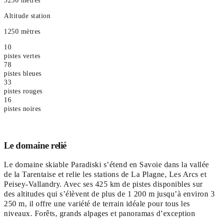
3250 mètres
Altitude station
1250 mètres
10
pistes vertes
78
pistes bleues
33
pistes rouges
16
pistes noires
Le domaine relié
Le domaine skiable Paradiski s’étend en Savoie dans la vallée
de la Tarentaise et relie les stations de La Plagne, Les Arcs et
Peisey-Vallandry. Avec ses 425 km de pistes disponibles sur
des altitudes qui s’élèvent de plus de 1 200 m jusqu’à environ 3
250 m, il offre une variété de terrain idéale pour tous les
niveaux. Forêts, grands alpages et panoramas d’exception