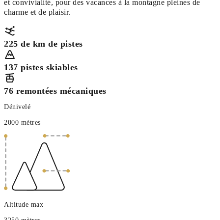
et convivialité, pour des vacances à la montagne pleines de
charme et de plaisir.
225 de km de pistes
137 pistes skiables
76 remontées mécaniques
Dénivelé
2000 mètres
Altitude max