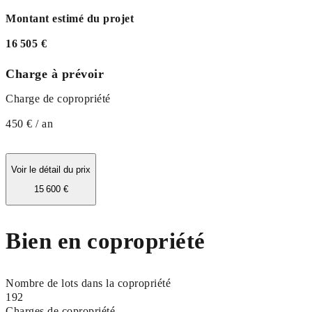
Montant estimé du projet
16 505 €
Charge à prévoir
Charge de copropriété
450 € / an
Voir le détail du prix
15 600 €
Bien en copropriété
Nombre de lots dans la copropriété
192
Charges de copropriété