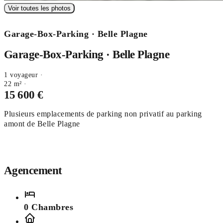
Voir toutes les photos
Garage-Box-Parking · Belle Plagne
Garage-Box-Parking · Belle Plagne
1 voyageur ·
22 m² ·
15 600 €
Plusieurs emplacements de parking non privatif au parking
amont de Belle Plagne
Agencement
0 Chambres