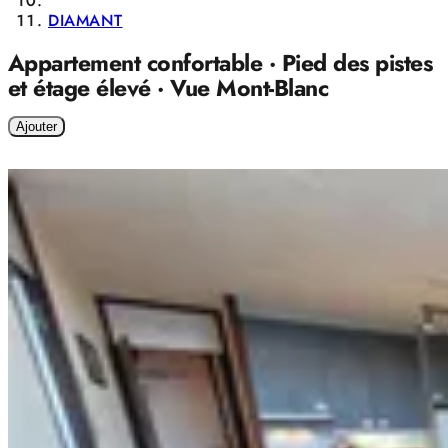
DIAMANT
Appartement confortable · Pied des pistes
et étage élevé · Vue Mont-Blanc
Ajouter