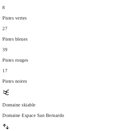
8
Pistes vertes
27
Pistes bleues
39
Pistes rouges
17
Pistes noires
Domaine skiable
Domaine Espace San Bernardo