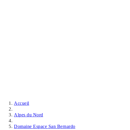
Accueil
Alpes du Nord
Domaine Espace San Bernardo