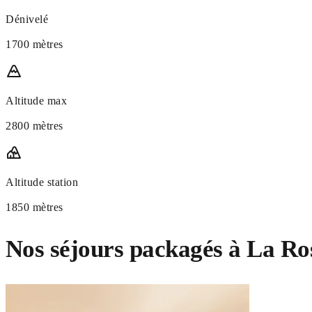
Dénivelé
1700 mètres
Altitude max
2800 mètres
Altitude station
1850 mètres
Nos séjours packagés à La Ro