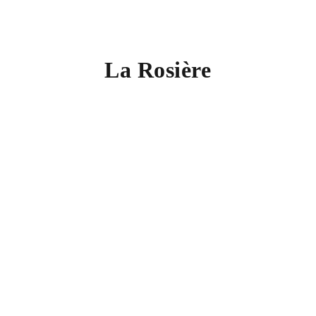
La Rosière