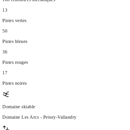
13
Pistes vertes
50
Pistes bleues
36
Pistes rouges
17
Pistes noires
Domaine skiable
Domaine Les Arcs - Peisey-Vallandry