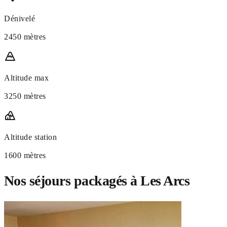
Dénivelé
2450 mètres
Altitude max
3250 mètres
Altitude station
1600 mètres
Nos séjours packagés à Les Arcs