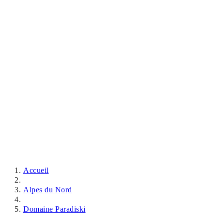
Accueil
Alpes du Nord
Domaine Paradiski