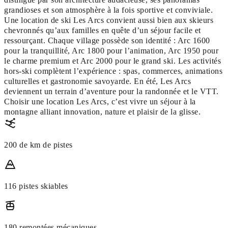
grandioses et son atmosphère à la fois sportive et conviviale.
Une location de ski Les Arcs convient aussi bien aux skieurs
chevronnés qu’aux familles en quête d’un séjour facile et
ressourçant. Chaque village possède son identité : Arc 1600
pour la tranquillité, Arc 1800 pour l’animation, Arc 1950 pour
le charme premium et Arc 2000 pour le grand ski. Les activités
hors-ski complètent l’expérience : spas, commerces, animations
culturelles et gastronomie savoyarde. En été, Les Arcs
deviennent un terrain d’aventure pour la randonnée et le VTT.
Choisir une location Les Arcs, c’est vivre un séjour à la
montagne alliant innovation, nature et plaisir de la glisse.
200 de km de pistes
116 pistes skiables
180 remontées mécaniques