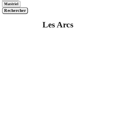
Matériel
Rechercher
Les Arcs