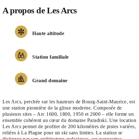
A propos de Les Arcs
Haute altitude
Station familiale
Grand domaine
Les Arcs, perchée sur les hauteurs de Bourg-Saint-Maurice, est
une station pionnière de la glisse moderne. Composée de
plusieurs sites – Arc 1600, 1800, 1950 et 2000 – elle forme un
ensemble cohérent au cœur du domaine Paradiski. Une location
Les Arcs permet de profiter de 200 kilomètres de pistes variées,
reliées à La Plagne pour un ski sans limites. La station se
distingue par son architecture audacieuse, ses panoramas