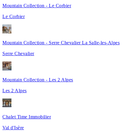
Mountain Collection - Le Corbier
Le Corbier
Mountain Collection - Serre Chevalier La Salle-les-Alpes
Serre Chevalier
Mountain Collection - Les 2 Alpes
Les 2 Alpes
Chalet Time Immobilier
Val d'Isère