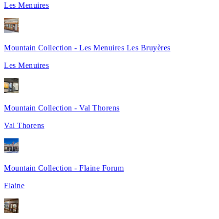
Les Menuires
Mountain Collection - Les Menuires Les Bruyères
Les Menuires
Mountain Collection - Val Thorens
Val Thorens
Mountain Collection - Flaine Forum
Flaine