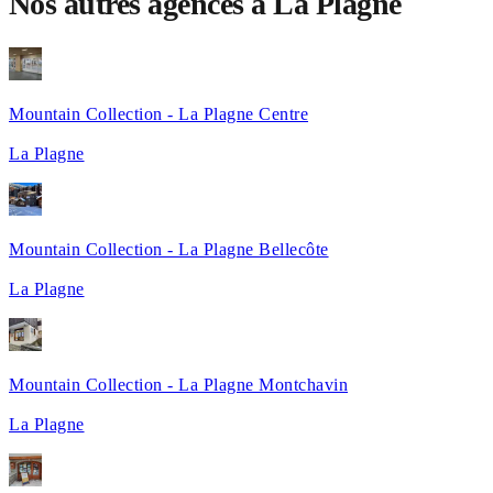
Nos autres agences à La Plagne
Mountain Collection - La Plagne Centre
La Plagne
Mountain Collection - La Plagne Bellecôte
La Plagne
Mountain Collection - La Plagne Montchavin
La Plagne