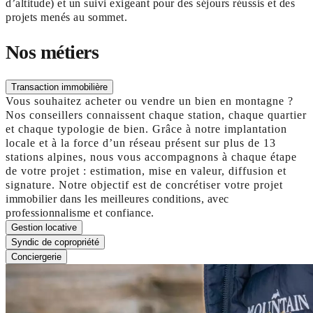
d’altitude) et un suivi exigeant pour des séjours réussis et des
projets menés au sommet.
Nos métiers
Transaction immobilière
Vous souhaitez acheter ou vendre un bien en montagne ?
Nos conseillers connaissent chaque station, chaque quartier
et chaque typologie de bien. Grâce à notre implantation
locale et à la force d’un réseau présent sur plus de 13
stations alpines, nous vous accompagnons à chaque étape
de votre projet : estimation, mise en valeur, diffusion et
signature. Notre objectif est de concrétiser votre projet
immobilier dans les meilleures conditions, avec
professionnalisme et confiance.
Gestion locative
Syndic de copropriété
Conciergerie