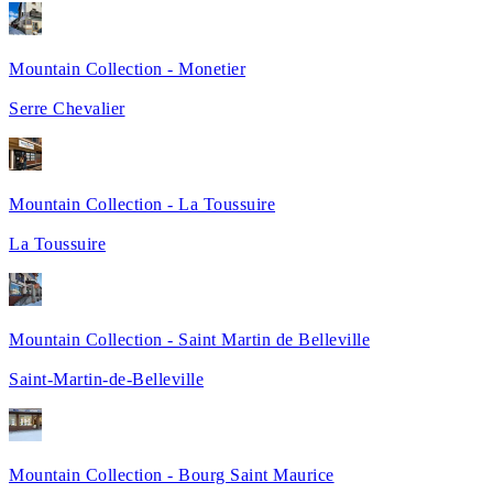
Mountain Collection - Monetier
Serre Chevalier
Mountain Collection - La Toussuire
La Toussuire
Mountain Collection - Saint Martin de Belleville
Saint-Martin-de-Belleville
Mountain Collection - Bourg Saint Maurice