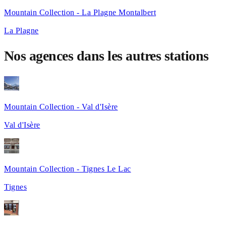
Mountain Collection - La Plagne Montalbert
La Plagne
Nos agences dans les autres stations
Mountain Collection - Val d'Isère
Val d'Isère
Mountain Collection - Tignes Le Lac
Tignes