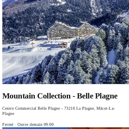
Mountain Collection - Belle Plagne
Centre Commercial Belle Plagne - 73210 La Plagne, Mâcot-La-
Plagne
Fermé
· Ouvre demain 09:00