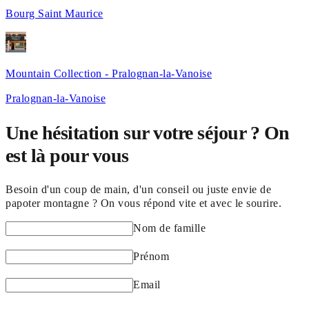
Bourg Saint Maurice
Mountain Collection - Pralognan-la-Vanoise
Pralognan-la-Vanoise
Une hésitation sur votre séjour ? On
est là pour vous
Besoin d'un coup de main, d'un conseil ou juste envie de
papoter montagne ? On vous répond vite et avec le sourire.
Nom de famille
Prénom
Email