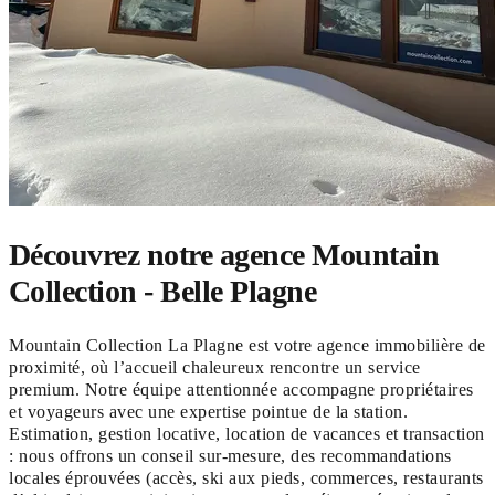
Découvrez notre agence Mountain
Collection - Belle Plagne
Mountain Collection La Plagne est votre agence immobilière de
proximité, où l’accueil chaleureux rencontre un service
premium. Notre équipe attentionnée accompagne propriétaires
et voyageurs avec une expertise pointue de la station.
Estimation, gestion locative, location de vacances et transaction
: nous offrons un conseil sur-mesure, des recommandations
locales éprouvées (accès, ski aux pieds, commerces, restaurants