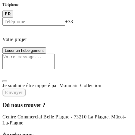
Téléphone
FR
+33
Votre projet
Louer un hébergement
Je souhaite être rappelé par Mountain Collection
Envoyer
Où nous trouver ?
Centre Commercial Belle Plagne - 73210 La Plagne, Mâcot-
La-Plagne
Appelez nous