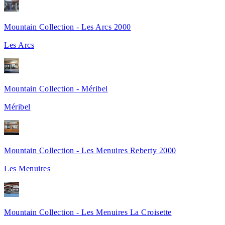
Mountain Collection - Les Arcs 2000
Les Arcs
Mountain Collection - Méribel
Méribel
Mountain Collection - Les Menuires Reberty 2000
Les Menuires
Mountain Collection - Les Menuires La Croisette