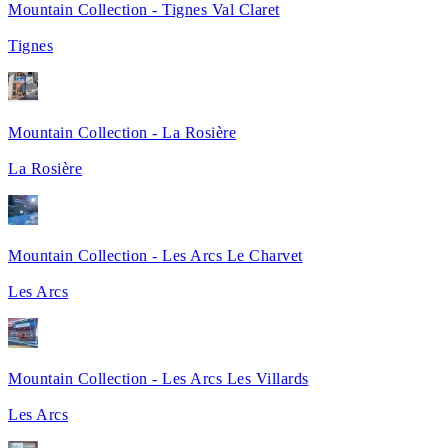
Mountain Collection - Tignes Val Claret
Tignes
Mountain Collection - La Rosière
La Rosière
Mountain Collection - Les Arcs Le Charvet
Les Arcs
Mountain Collection - Les Arcs Les Villards
Les Arcs