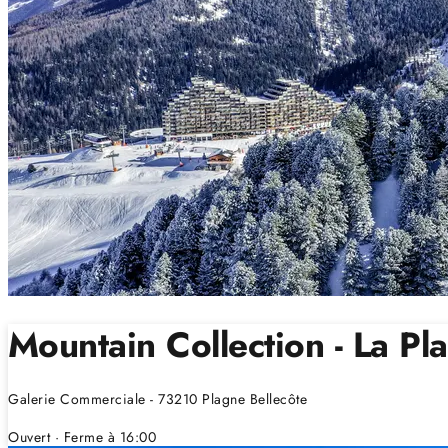
Mountain Collection - La Pl
Galerie Commerciale - 73210 Plagne Bellecôte
Ouvert
· Ferme à 16:00