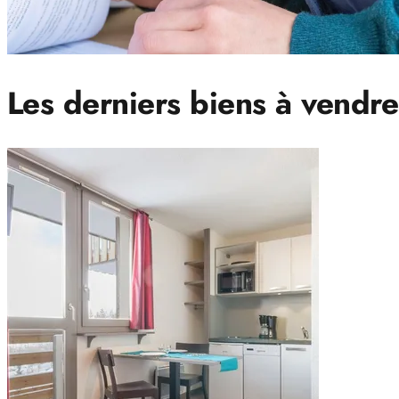
Les derniers biens à vendre