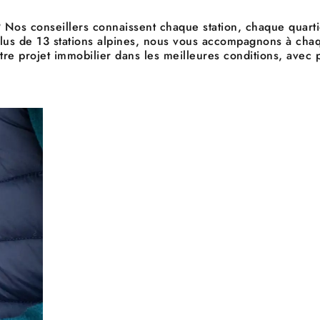
Nos conseillers connaissent chaque station, chaque quarti
 plus de 13 stations alpines, nous vous accompagnons à chaq
votre projet immobilier dans les meilleures conditions, avec