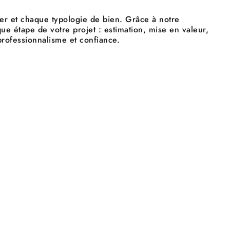
er et chaque typologie de bien. Grâce à notre
ue étape de votre projet : estimation, mise en valeur,
 professionnalisme et confiance.