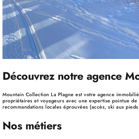
Découvrez notre agence Mou
Mountain Collection La Plagne est votre agence immobili
propriétaires et voyageurs avec une expertise pointue de l
recommandations locales éprouvées (accès, ski aux pieds,
Nos métiers