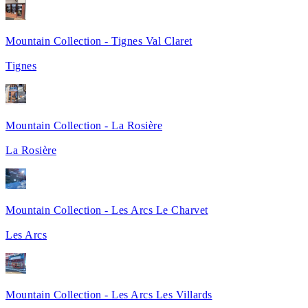
Mountain Collection - Tignes Val Claret
Tignes
Mountain Collection - La Rosière
La Rosière
Mountain Collection - Les Arcs Le Charvet
Les Arcs
Mountain Collection - Les Arcs Les Villards