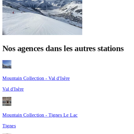
Nos agences dans les autres stations
Mountain Collection - Val d'Isère
Val d'Isère
Mountain Collection - Tignes Le Lac
Tignes