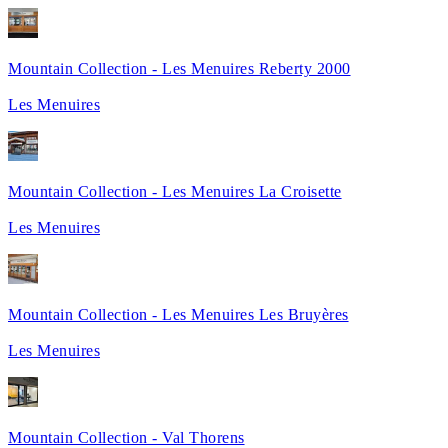
Mountain Collection - Les Menuires Reberty 2000
Les Menuires
Mountain Collection - Les Menuires La Croisette
Les Menuires
Mountain Collection - Les Menuires Les Bruyères
Les Menuires
Mountain Collection - Val Thorens