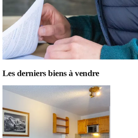
Les derniers biens à vendre