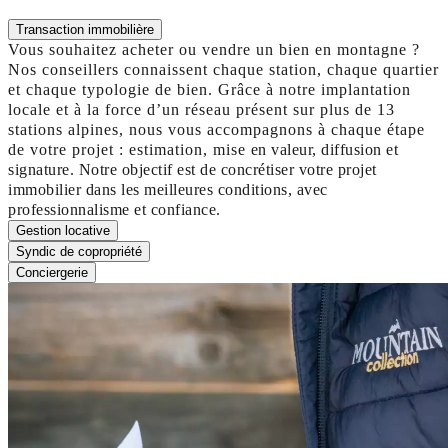
Transaction immobilière
Vous souhaitez acheter ou vendre un bien en montagne ?
Nos conseillers connaissent chaque station, chaque quartier
et chaque typologie de bien. Grâce à notre implantation
locale et à la force d’un réseau présent sur plus de 13
stations alpines, nous vous accompagnons à chaque étape
de votre projet : estimation, mise en valeur, diffusion et
signature. Notre objectif est de concrétiser votre projet
immobilier dans les meilleures conditions, avec
professionnalisme et confiance.
Gestion locative
Syndic de copropriété
Conciergerie