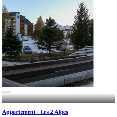
Appartement · Les 2 Alpes