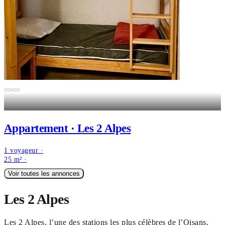
Appartement · Les 2 Alpes
1 voyageur ·
25 m² ·
Voir toutes les annonces
Les 2 Alpes
Les 2 Alpes, l’une des stations les plus célèbres de l’Oisans,