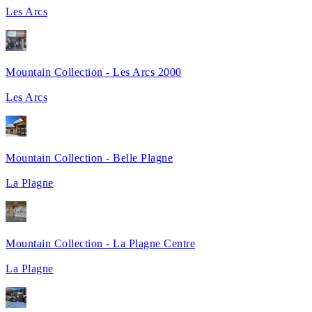
Les Arcs
Mountain Collection - Les Arcs 2000
Les Arcs
Mountain Collection - Belle Plagne
La Plagne
Mountain Collection - La Plagne Centre
La Plagne