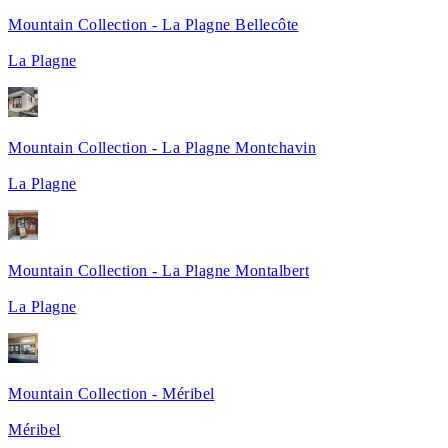
Mountain Collection - La Plagne Bellecôte
La Plagne
Mountain Collection - La Plagne Montchavin
La Plagne
Mountain Collection - La Plagne Montalbert
La Plagne
Mountain Collection - Méribel
Méribel