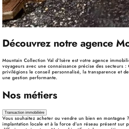
Découvrez notre agence Moun
Mountain Collection Val d’Isère est votre agence immobili
voyageurs avec une connaissance précise des secteurs : Cen
privilégions le conseil personnalisé, la transparence et
une gestion performante.
Nos métiers
Transaction immobilière
Vous souhaitez acheter ou vendre un bien en montagne ? 
implantation locale et à la force d’un réseau présent sur