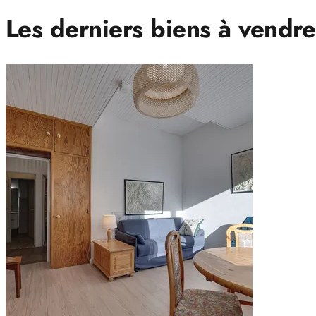
Les derniers biens à vendre