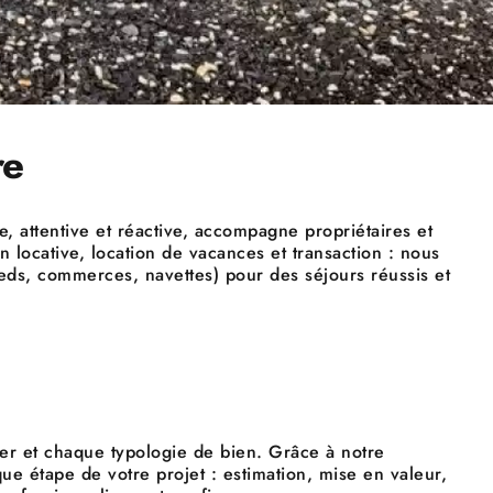
re
, attentive et réactive, accompagne propriétaires et
n locative, location de vacances et transaction : nous
eds, commerces, navettes) pour des séjours réussis et
er et chaque typologie de bien. Grâce à notre
ue étape de votre projet : estimation, mise en valeur,