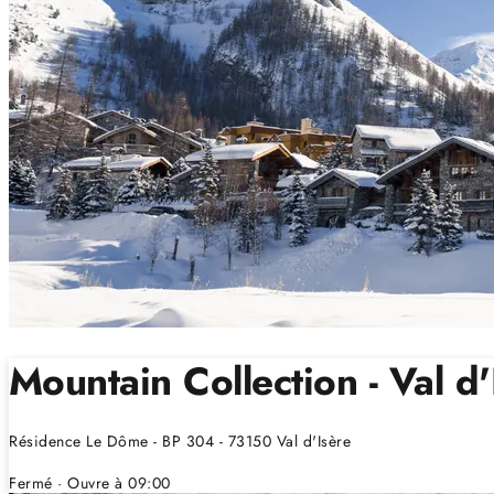
Mountain Collection - Val d'
Résidence Le Dôme - BP 304 - 73150 Val d'Isère
Fermé
· Ouvre à 09:00