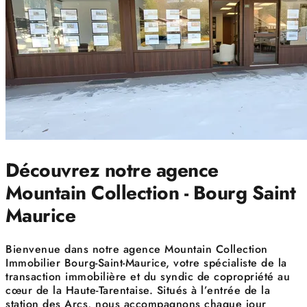
Découvrez notre agence
Mountain Collection - Bourg Saint
Maurice
Bienvenue dans notre agence Mountain Collection
Immobilier Bourg-Saint-Maurice, votre spécialiste de la
transaction immobilière et du syndic de copropriété au
cœur de la Haute-Tarentaise. Situés à l’entrée de la
station des Arcs, nous accompagnons chaque jour