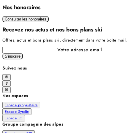
Nos honoraires
Consulter les honoraires
Recevez nos actus et nos bons plans ski
Offres, actus et bons plans ski, directement dans votre boîte mail.
Votre adresse email
S'inscrire
Suivez nous
Nos espaces
Espace propriétaire
Espace Syndic
Espace TO
Groupe compagnie des alpes