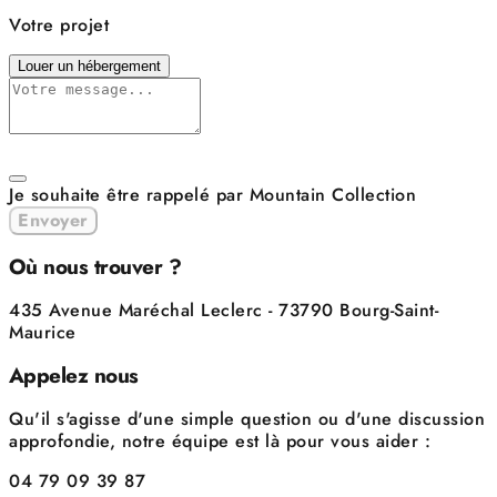
Votre projet
Louer un hébergement
Je souhaite être rappelé par Mountain Collection
Envoyer
Où nous trouver ?
435 Avenue Maréchal Leclerc - 73790 Bourg-Saint-
Maurice
Appelez nous
Qu'il s'agisse d'une simple question ou d'une discussion
approfondie, notre équipe est là pour vous aider :
04 79 09 39 87