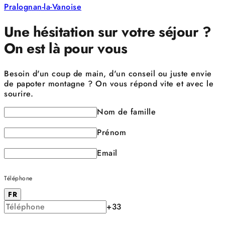
Pralognan-la-Vanoise
Une hésitation sur votre séjour ?
On est là pour vous
Besoin d'un coup de main, d'un conseil ou juste envie
de papoter montagne ? On vous répond vite et avec le
sourire.
Nom de famille
Prénom
Email
Téléphone
FR
+33