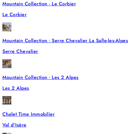
Mountain Collection - Le Corbier
Le Corbier
Mountain Collection - Serre Chevalier La Salle-les-Alpes
Serre Chevalier
Mountain Collection - Les 2 Alpes
Les 2 Alpes
Chalet Time Immobilier
Val d'Isère