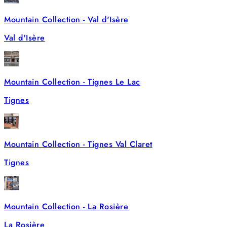
Mountain Collection - Val d'Isère
Val d'Isère
Mountain Collection - Tignes Le Lac
Tignes
Mountain Collection - Tignes Val Claret
Tignes
Mountain Collection - La Rosière
La Rosière