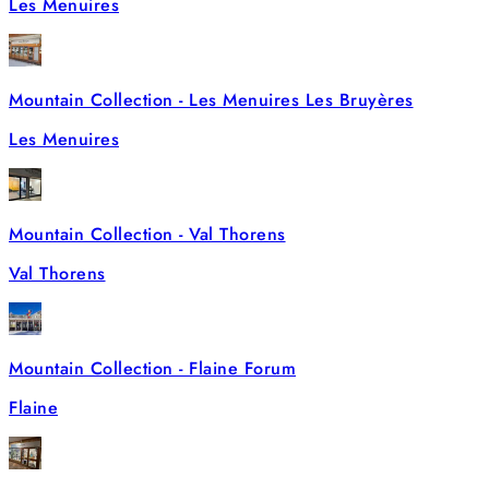
Les Menuires
Mountain Collection - Les Menuires Les Bruyères
Les Menuires
Mountain Collection - Val Thorens
Val Thorens
Mountain Collection - Flaine Forum
Flaine