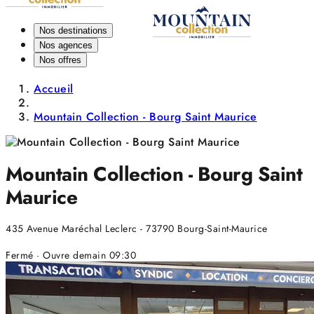
Nos destinations
Nos agences
Nos offres
Accueil
Mountain Collection - Bourg Saint Maurice
Mountain Collection - Bourg Saint
Maurice
435 Avenue Maréchal Leclerc - 73790 Bourg-Saint-Maurice
Fermé
· Ouvre demain 09:30