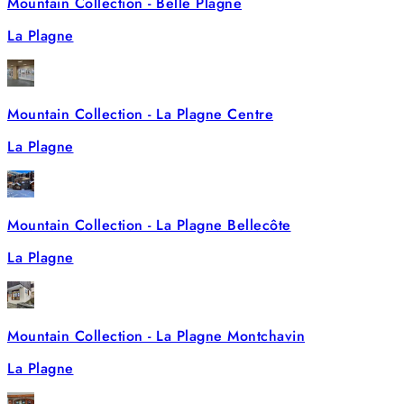
Mountain Collection - Belle Plagne
La Plagne
Mountain Collection - La Plagne Centre
La Plagne
Mountain Collection - La Plagne Bellecôte
La Plagne
Mountain Collection - La Plagne Montchavin
La Plagne