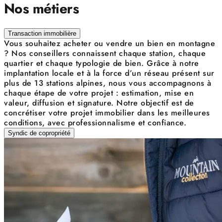
Nos métiers
Transaction immobilière
Vous souhaitez acheter ou vendre un bien en montagne
? Nos conseillers connaissent chaque station, chaque
quartier et chaque typologie de bien. Grâce à notre
implantation locale et à la force d’un réseau présent sur
plus de 13 stations alpines, nous vous accompagnons à
chaque étape de votre projet : estimation, mise en
valeur, diffusion et signature. Notre objectif est de
concrétiser votre projet immobilier dans les meilleures
conditions, avec professionnalisme et confiance.
Syndic de copropriété