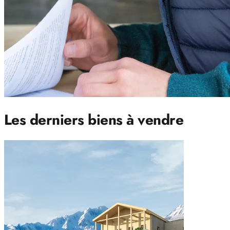
Les derniers biens à vendre