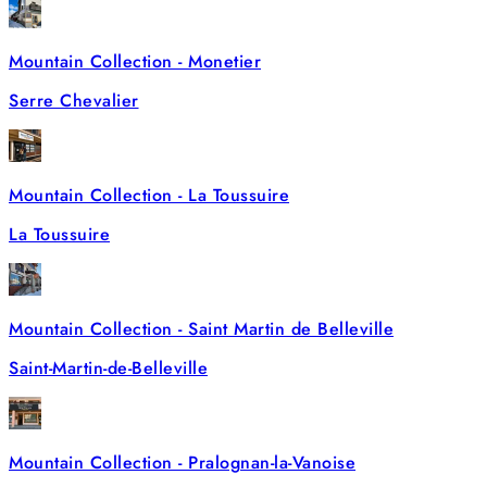
Mountain Collection - Monetier
Serre Chevalier
Mountain Collection - La Toussuire
La Toussuire
Mountain Collection - Saint Martin de Belleville
Saint-Martin-de-Belleville
Mountain Collection - Pralognan-la-Vanoise