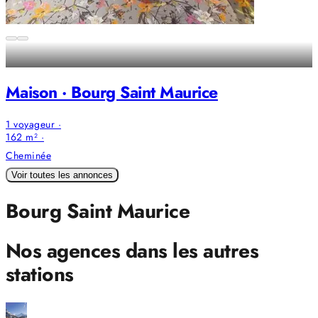
Maison · Bourg Saint Maurice
1 voyageur ·
162 m² ·
Cheminée
Voir toutes les annonces
Bourg Saint Maurice
Nos agences dans les autres
stations