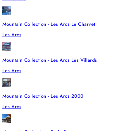
Mountain Collection - Les Arcs Le Charvet
Les Arcs
Mountain Collection - Les Arcs Les Villards
Les Arcs
Mountain Collection - Les Arcs 2000
Les Arcs