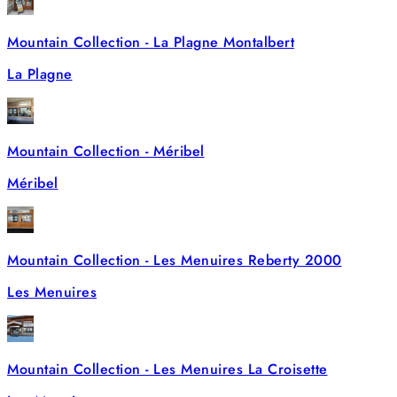
Mountain Collection - La Plagne Montalbert
La Plagne
Mountain Collection - Méribel
Méribel
Mountain Collection - Les Menuires Reberty 2000
Les Menuires
Mountain Collection - Les Menuires La Croisette