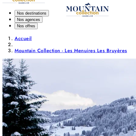
Nos destinations
Nos agences
Nos offres
Accueil
Mountain Collection - Les Menuires Les Bruyères