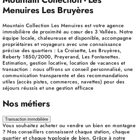
Menuires Les Bruyères
Mountain Collection Les Menuires est votre agence
immobilière de proximité au cœur des 3 Vallées. Notre
équipe locale, chaleureuse et disponible, accompagne
propriétaires et voyageurs avec une connaissance
précise des quartiers : La Croisette, Les Bruyères,
Reberty 1850/2000, Preyerand, Les Fontanettes.
Estimation, gestion locative, location de vacances et
transaction : nous offrons un conseil personnalisé, une
communication transparente et des recommandations
utiles (accès pistes, commerces, navettes) pour des
séjours réussis et une gestion efficace
Nos métiers
Transaction immobilière
Vous souhaitez acheter ou vendre un bien en montagne
? Nos conseillers connaissent chaque station, chaque
quartier et chaque typologie de bien. Grâce à notre