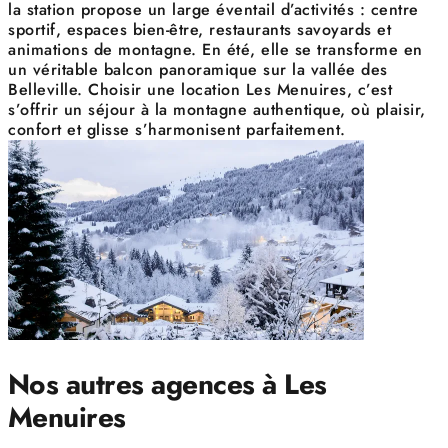
la station propose un large éventail d’activités : centre
sportif, espaces bien-être, restaurants savoyards et
animations de montagne. En été, elle se transforme en
un véritable balcon panoramique sur la vallée des
Belleville. Choisir une location Les Menuires, c’est
s’offrir un séjour à la montagne authentique, où plaisir,
confort et glisse s’harmonisent parfaitement.
Nos autres agences à Les
Menuires