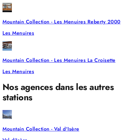
Mountain Collection - Les Menuires Reberty 2000
Les Menuires
Mountain Collection - Les Menuires La Croisette
Les Menuires
Nos agences dans les autres
stations
Mountain Collection - Val d'Isère