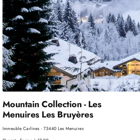
Mountain Collection - Les
Menuires Les Bruyères
Immeuble Carlines - 73440 Les Menuires