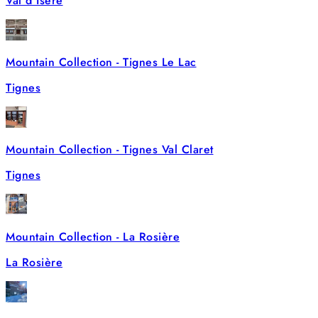
Val d'Isère
Mountain Collection - Tignes Le Lac
Tignes
Mountain Collection - Tignes Val Claret
Tignes
Mountain Collection - La Rosière
La Rosière