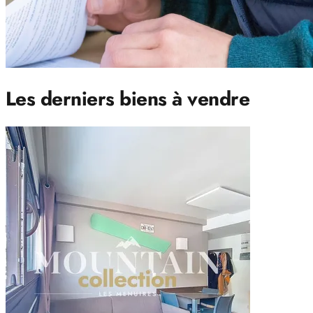
Les derniers biens à vendre