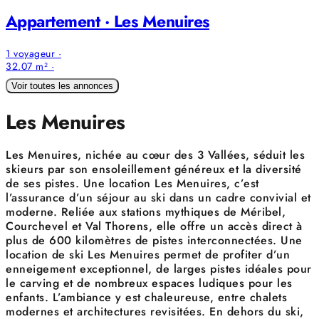
Appartement · Les Menuires
1 voyageur ·
32.07 m² ·
Voir toutes les annonces
Les Menuires
Les Menuires, nichée au cœur des 3 Vallées, séduit les
skieurs par son ensoleillement généreux et la diversité
de ses pistes. Une location Les Menuires, c’est
l’assurance d’un séjour au ski dans un cadre convivial et
moderne. Reliée aux stations mythiques de Méribel,
Courchevel et Val Thorens, elle offre un accès direct à
plus de 600 kilomètres de pistes interconnectées. Une
location de ski Les Menuires permet de profiter d’un
enneigement exceptionnel, de larges pistes idéales pour
le carving et de nombreux espaces ludiques pour les
enfants. L’ambiance y est chaleureuse, entre chalets
modernes et architectures revisitées. En dehors du ski,