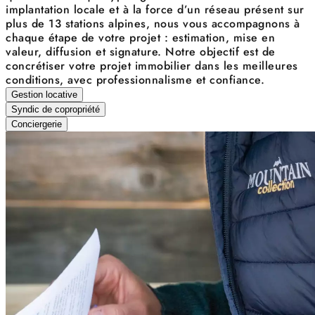
implantation locale et à la force d’un réseau présent sur
plus de 13 stations alpines, nous vous accompagnons à
chaque étape de votre projet : estimation, mise en
valeur, diffusion et signature. Notre objectif est de
concrétiser votre projet immobilier dans les meilleures
conditions, avec professionnalisme et confiance.
Gestion locative
Syndic de copropriété
Conciergerie