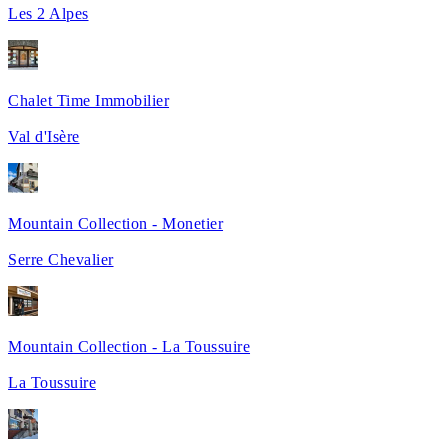
Les 2 Alpes
Chalet Time Immobilier
Val d'Isère
Mountain Collection - Monetier
Serre Chevalier
Mountain Collection - La Toussuire
La Toussuire