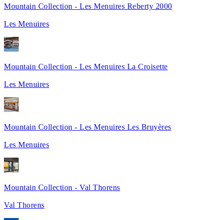
Mountain Collection - Les Menuires Reberty 2000
Les Menuires
Mountain Collection - Les Menuires La Croisette
Les Menuires
Mountain Collection - Les Menuires Les Bruyères
Les Menuires
Mountain Collection - Val Thorens
Val Thorens