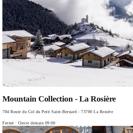
Mountain Collection - La Rosière
704 Route du Col du Petit Saint-Bernard - 73700 La Rosière
Fermé
· Ouvre demain 09:00