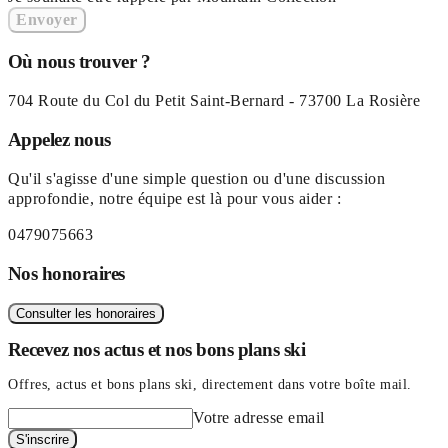
Envoyer
Où nous trouver ?
704 Route du Col du Petit Saint-Bernard - 73700 La Rosière
Appelez nous
Qu'il s'agisse d'une simple question ou d'une discussion
approfondie, notre équipe est là pour vous aider :
0479075663
Nos honoraires
Consulter les honoraires
Recevez nos actus et nos bons plans ski
Offres, actus et bons plans ski, directement dans votre boîte mail.
Votre adresse email
S'inscrire