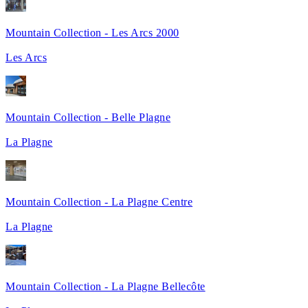
Mountain Collection - Les Arcs 2000
Les Arcs
Mountain Collection - Belle Plagne
La Plagne
Mountain Collection - La Plagne Centre
La Plagne
Mountain Collection - La Plagne Bellecôte