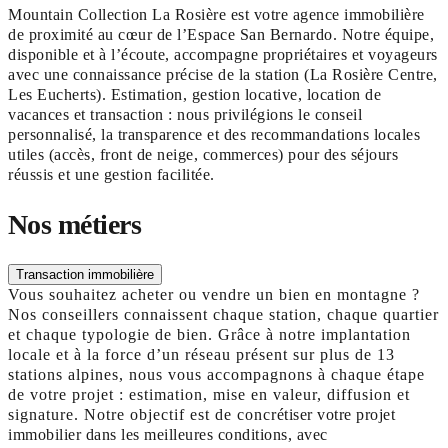
Mountain Collection La Rosière est votre agence immobilière
de proximité au cœur de l’Espace San Bernardo. Notre équipe,
disponible et à l’écoute, accompagne propriétaires et voyageurs
avec une connaissance précise de la station (La Rosière Centre,
Les Eucherts). Estimation, gestion locative, location de
vacances et transaction : nous privilégions le conseil
personnalisé, la transparence et des recommandations locales
utiles (accès, front de neige, commerces) pour des séjours
réussis et une gestion facilitée.
Nos métiers
Transaction immobilière
Vous souhaitez acheter ou vendre un bien en montagne ?
Nos conseillers connaissent chaque station, chaque quartier
et chaque typologie de bien. Grâce à notre implantation
locale et à la force d’un réseau présent sur plus de 13
stations alpines, nous vous accompagnons à chaque étape
de votre projet : estimation, mise en valeur, diffusion et
signature. Notre objectif est de concrétiser votre projet
immobilier dans les meilleures conditions, avec