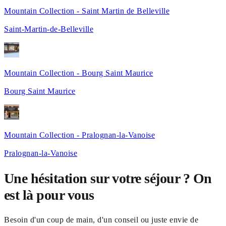
Mountain Collection - Saint Martin de Belleville
Saint-Martin-de-Belleville
Mountain Collection - Bourg Saint Maurice
Bourg Saint Maurice
Mountain Collection - Pralognan-la-Vanoise
Pralognan-la-Vanoise
Une hésitation sur votre séjour ? On
est là pour vous
Besoin d'un coup de main, d'un conseil ou juste envie de