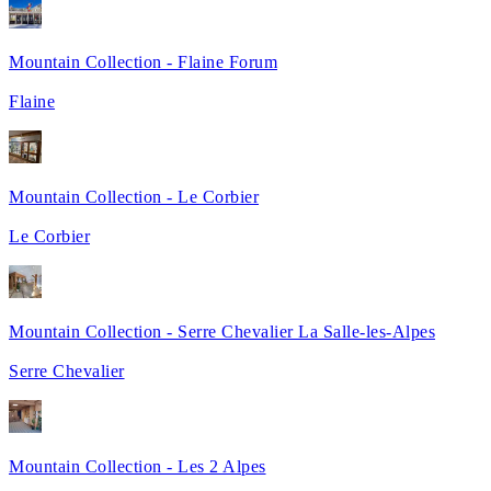
Mountain Collection - Flaine Forum
Flaine
Mountain Collection - Le Corbier
Le Corbier
Mountain Collection - Serre Chevalier La Salle-les-Alpes
Serre Chevalier
Mountain Collection - Les 2 Alpes