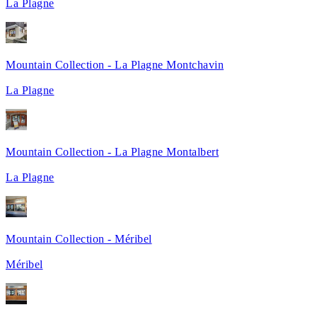
La Plagne
Mountain Collection - La Plagne Montchavin
La Plagne
Mountain Collection - La Plagne Montalbert
La Plagne
Mountain Collection - Méribel
Méribel