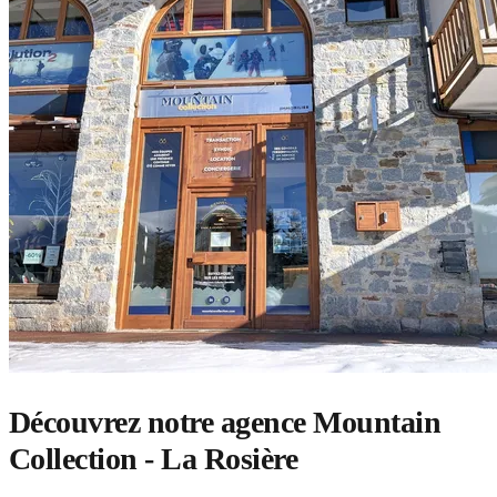
Découvrez notre agence Mountain
Collection - La Rosière