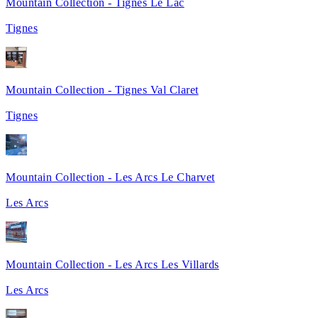
Mountain Collection - Tignes Le Lac
Tignes
Mountain Collection - Tignes Val Claret
Tignes
Mountain Collection - Les Arcs Le Charvet
Les Arcs
Mountain Collection - Les Arcs Les Villards
Les Arcs