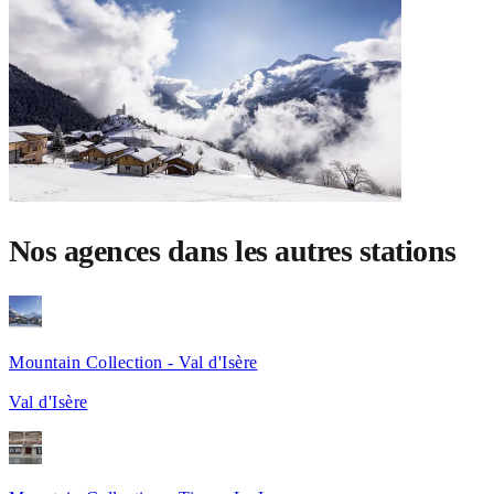
Nos agences dans les autres stations
Mountain Collection - Val d'Isère
Val d'Isère