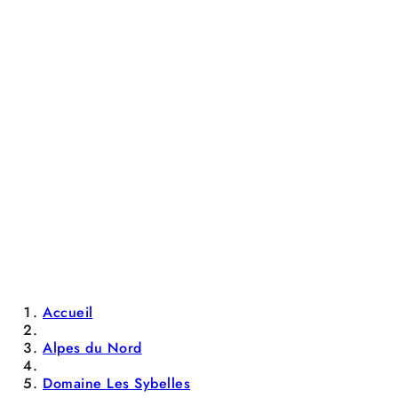
Accueil
Alpes du Nord
Domaine Les Sybelles