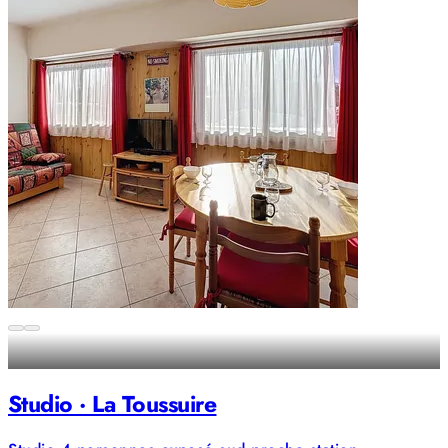
Studio · La Toussuire