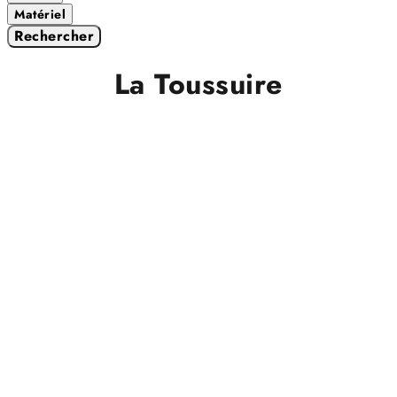
Matériel
Rechercher
La Toussuire