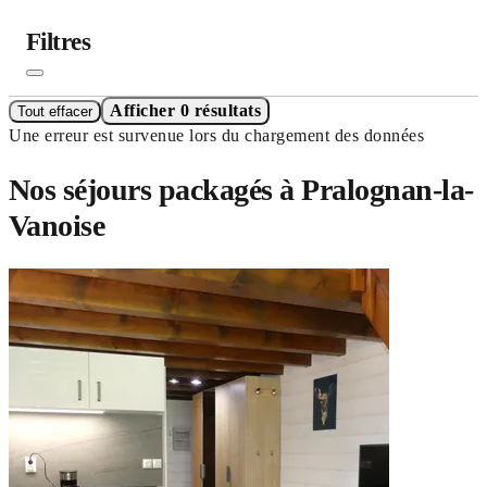
Filtres
Afficher 0 résultats
Tout effacer
Une erreur est survenue lors du chargement des données
Nos séjours packagés à Pralognan-la-
Vanoise