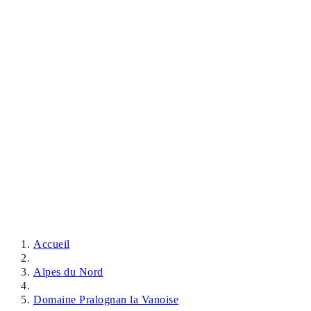
Accueil
Alpes du Nord
Domaine Pralognan la Vanoise