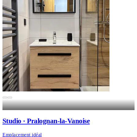
Studio · Pralognan-la-Vanoise
Emplacement idéal