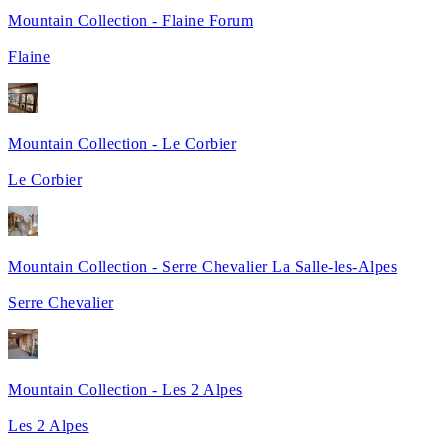
Mountain Collection - Flaine Forum
Flaine
Mountain Collection - Le Corbier
Le Corbier
Mountain Collection - Serre Chevalier La Salle-les-Alpes
Serre Chevalier
Mountain Collection - Les 2 Alpes
Les 2 Alpes