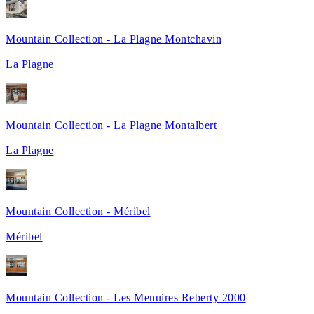
Mountain Collection - La Plagne Montchavin
La Plagne
Mountain Collection - La Plagne Montalbert
La Plagne
Mountain Collection - Méribel
Méribel
Mountain Collection - Les Menuires Reberty 2000