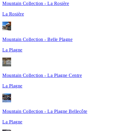
Mountain Collection - La Rosière
La Rosière
Mountain Collection - Belle Plagne
La Plagne
Mountain Collection - La Plagne Centre
La Plagne
Mountain Collection - La Plagne Bellecôte
La Plagne