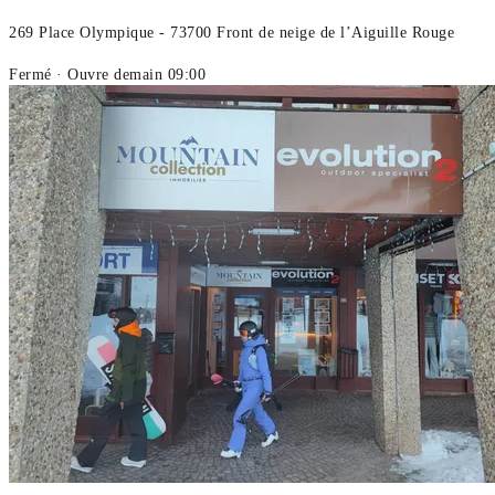
269 Place Olympique - 73700 Front de neige de l’Aiguille Rouge
Fermé
· Ouvre demain 09:00