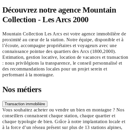
Découvrez notre agence Mountain
Collection - Les Arcs 2000
Mountain Collection Les Arcs est votre agence immobilière de
proximité au cœur de la station. Notre équipe, disponible et à
l’écoute, accompagne propriétaires et voyageurs avec une
connaissance pointue des quartiers des Arcs (1800,2000).
Estimation, gestion locative, location de vacances et transaction
: nous privilégions la transparence, le conseil personnalisé et
des recommandations locales pour un projet serein et
performant à la montagne.
Nos métiers
Transaction immobilière
Vous souhaitez acheter ou vendre un bien en montagne ? Nos
conseillers connaissent chaque station, chaque quartier et
chaque typologie de bien. Grâce à notre implantation locale et
à la force d’un réseau présent sur plus de 13 stations alpines,