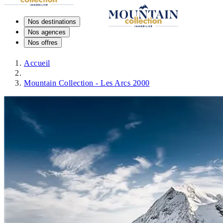
Nos destinations
Nos agences
Nos offres
Accueil
Mountain Collection - Les Arcs 2000