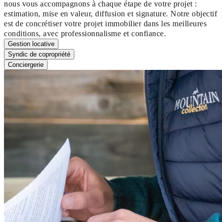
nous vous accompagnons à chaque étape de votre projet :
estimation, mise en valeur, diffusion et signature. Notre objectif
est de concrétiser votre projet immobilier dans les meilleures
conditions, avec professionnalisme et confiance.
Gestion locative
Syndic de copropriété
Conciergerie