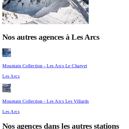
Nos autres agences à Les Arcs
Mountain Collection - Les Arcs Le Charvet
Les Arcs
Mountain Collection - Les Arcs Les Villards
Les Arcs
Nos agences dans les autres stations