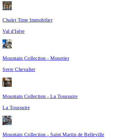
Chalet Time Immobilier
Val d'Isère
Mountain Collection - Monetier
Serre Chevalier
Mountain Collection - La Toussuire
La Toussuire
Mountain Collection - Saint Martin de Belleville