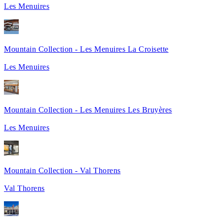
Les Menuires
Mountain Collection - Les Menuires La Croisette
Les Menuires
Mountain Collection - Les Menuires Les Bruyères
Les Menuires
Mountain Collection - Val Thorens
Val Thorens