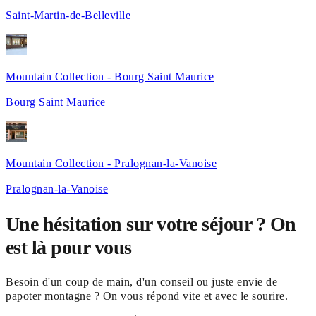
Saint-Martin-de-Belleville
Mountain Collection - Bourg Saint Maurice
Bourg Saint Maurice
Mountain Collection - Pralognan-la-Vanoise
Pralognan-la-Vanoise
Une hésitation sur votre séjour ? On
est là pour vous
Besoin d'un coup de main, d'un conseil ou juste envie de
papoter montagne ? On vous répond vite et avec le sourire.