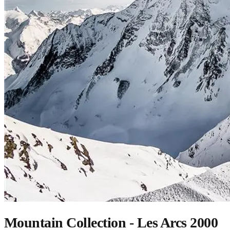
Mountain Collection - Les Arcs 2000