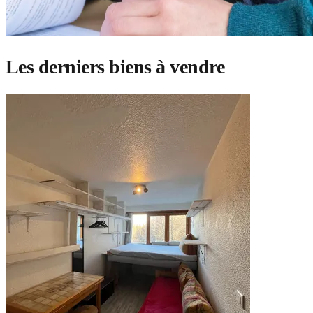
Les derniers biens à vendre