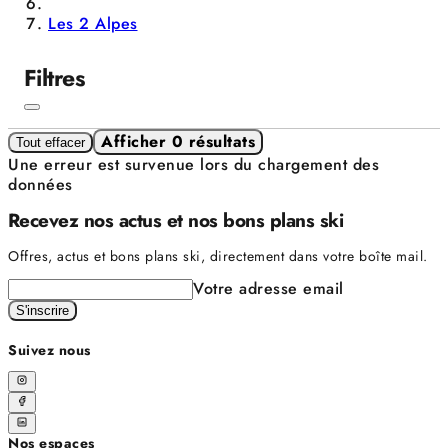
Les 2 Alpes
Filtres
Afficher 0 résultats
Tout effacer
Une erreur est survenue lors du chargement des
données
Recevez nos actus et nos bons plans ski
Offres, actus et bons plans ski, directement dans votre boîte mail.
Votre adresse email
S'inscrire
Suivez nous
Nos espaces