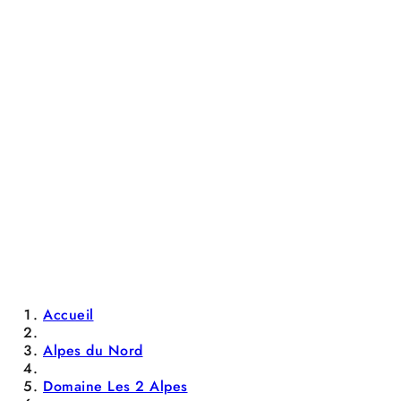
Accueil
Alpes du Nord
Domaine Les 2 Alpes