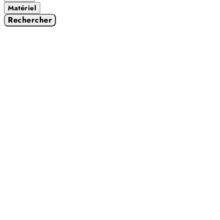
Matériel
Rechercher