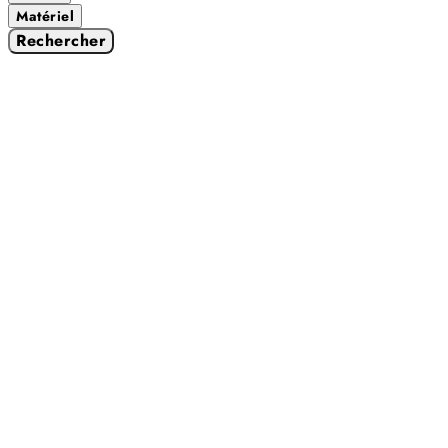
Matériel
Rechercher