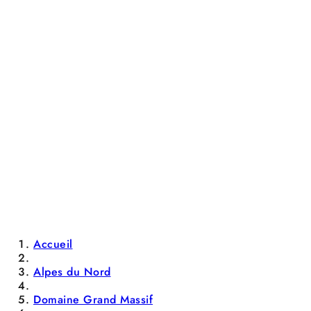
Accueil
Alpes du Nord
Domaine Grand Massif