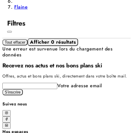
Flaine
Filtres
Afficher 0 résultats
Tout effacer
Une erreur est survenue lors du chargement des
données
Recevez nos actus et nos bons plans ski
Offres, actus et bons plans ski, directement dans votre boîte mail.
Votre adresse email
S'inscrire
Suivez nous
Nos espaces