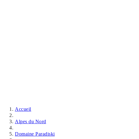
Accueil
Alpes du Nord
Domaine Paradiski