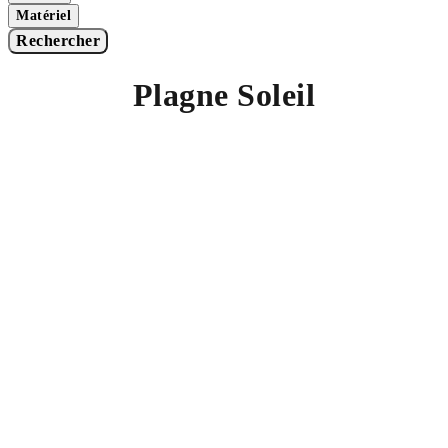
Matériel
Rechercher
Plagne Soleil