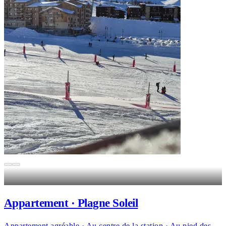
Appartement · Plagne Soleil
Appartement agréable · Au centre de la station · Au pied des