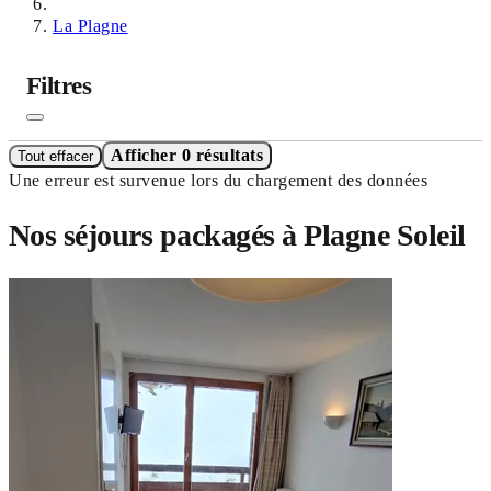
La Plagne
Filtres
Afficher 0 résultats
Tout effacer
Une erreur est survenue lors du chargement des données
Nos séjours packagés à Plagne Soleil