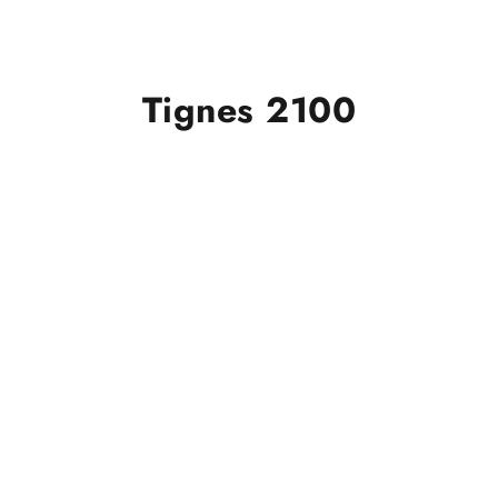
Tignes 2100