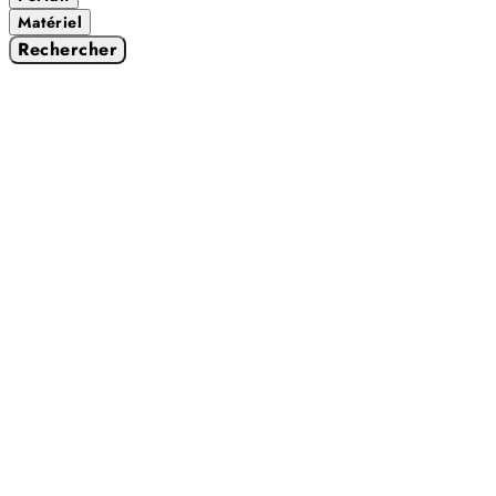
Matériel
Rechercher