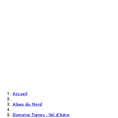
Accueil
Alpes du Nord
Domaine Tignes - Val d’Isère