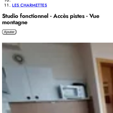
LES CHARMETTES
Studio fonctionnel · Accès pistes · Vue
montagne
Ajouter