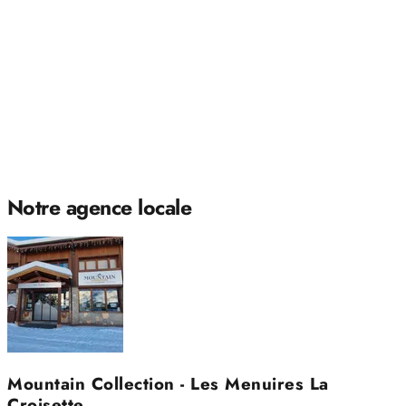
Notre agence locale
Mountain Collection - Les Menuires La
Croisette