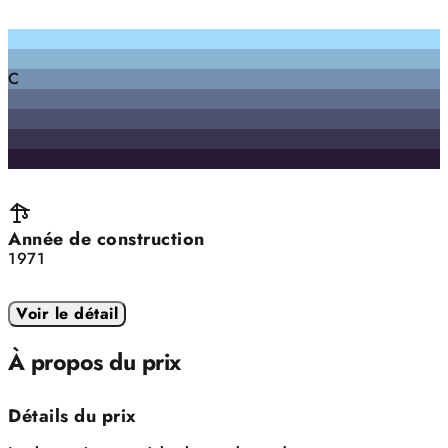
C
Année de construction
1971
Voir le détail
À propos du prix
Détails du prix