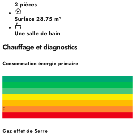
2 pièces
Surface 28.75 m²
Une salle de bain
Chauffage et diagnostics
Consommation énergie primaire
F
Gaz effet de Serre