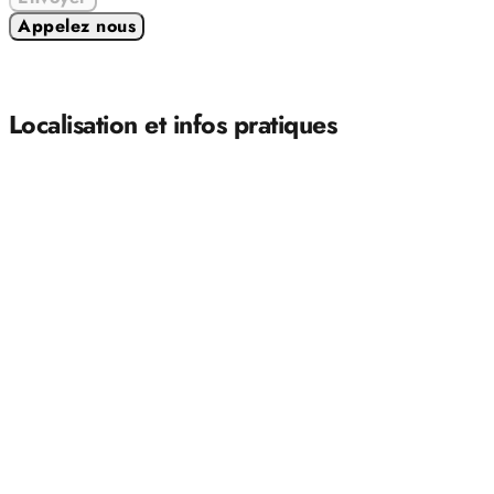
Appelez nous
Localisation et infos pratiques