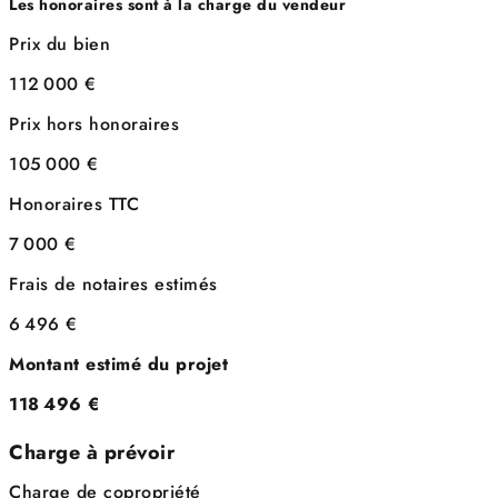
Les honoraires sont à la charge du vendeur
Prix du bien
112 000 €
Prix hors honoraires
105 000 €
Honoraires TTC
7 000 €
Frais de notaires estimés
6 496 €
Montant estimé du projet
118 496 €
Charge à prévoir
Charge de copropriété