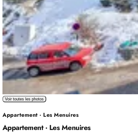
Voir toutes les photos
Appartement · Les Menuires
Appartement · Les Menuires