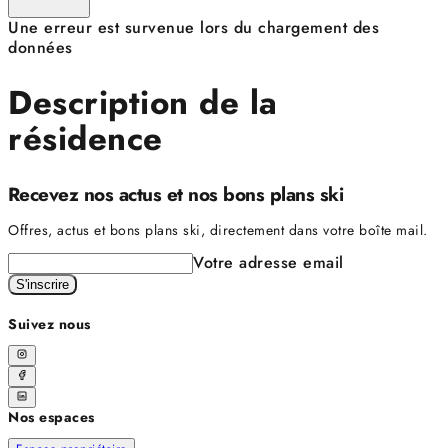
Une erreur est survenue lors du chargement des
données
Description de la
résidence
Recevez nos actus et nos bons plans ski
Offres, actus et bons plans ski, directement dans votre boîte mail.
Votre adresse email
S'inscrire
Suivez nous
Nos espaces