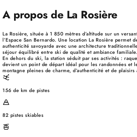
A propos de La Rosière
La Rosière, située à 1 850 mètres d’altitude sur un versan
l’Espace San Bernardo. Une location La Rosière permet de
authenticité savoyarde avec une architecture traditionnel
séjour équilibré entre ski de qualité et ambiance familiale
En dehors du ski, la station séduit par ses activités : raq
devient un point de départ idéal pour les randonnées et le
montagne pleines de charme, d’authenticité et de plaisirs 
156 de km de pistes
82 pistes skiables