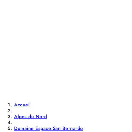
Accueil
Alpes du Nord
Domaine Espace San Bernardo