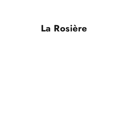
La Rosière