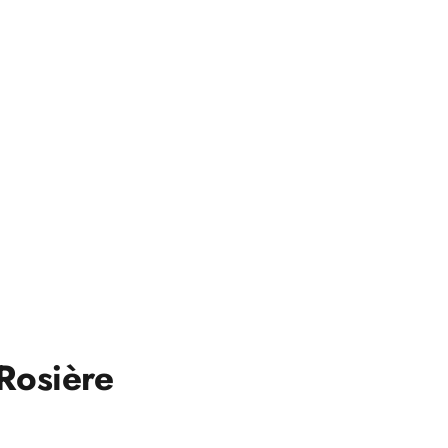
Rosière