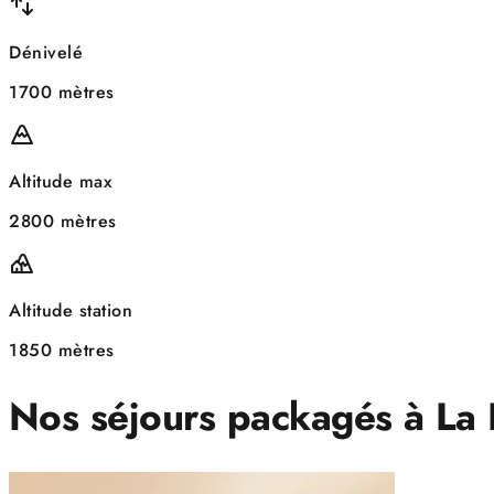
Dénivelé
1700 mètres
Altitude max
2800 mètres
Altitude station
1850 mètres
Nos séjours packagés à La 