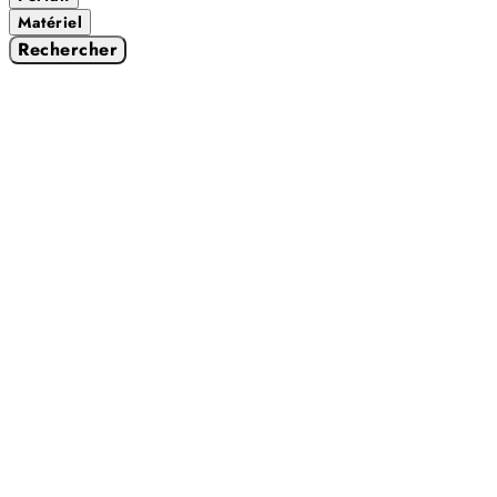
Matériel
Rechercher