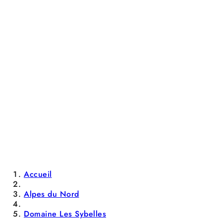
Accueil
Alpes du Nord
Domaine Les Sybelles