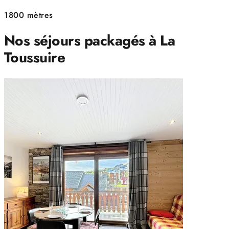
1800 mètres
Nos séjours packagés à La
Toussuire