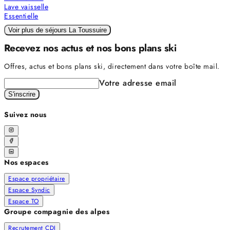
Lave vaisselle
Essentielle
Voir plus de séjours La Toussuire
Recevez nos actus et nos bons plans ski
Offres, actus et bons plans ski, directement dans votre boîte mail.
Votre adresse email
S'inscrire
Suivez nous
Nos espaces
Espace propriétaire
Espace Syndic
Espace TO
Groupe compagnie des alpes
Recrutement CDI