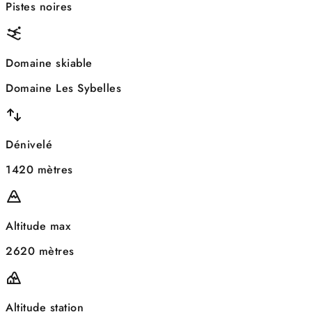
Pistes noires
Domaine skiable
Domaine Les Sybelles
Dénivelé
1420 mètres
Altitude max
2620 mètres
Altitude station