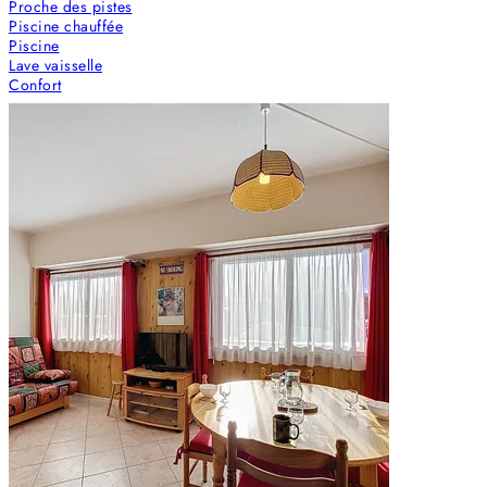
Proche des pistes
Piscine chauffée
Piscine
Lave vaisselle
Confort