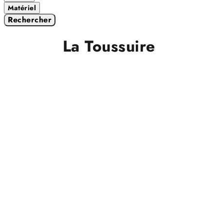
Matériel
Rechercher
La Toussuire