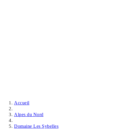
Accueil
Alpes du Nord
Domaine Les Sybelles