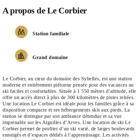
A propos de Le Corbier
Station familiale
Grand domaine
Le Corbier, au cœur du domaine des Sybelles, est une station
moderne et entièrement piétonne pensée pour des vacances au
ski faciles et confortables. Située à 1 550 mètres d’altitude, elle
offre un accès direct à plus de 300 kilomètres de pistes reliées.
Une location Le Corbier est idéale pour les familles grâce à sa
disposition compacte et ses hébergements skis aux pieds. La
station se distingue par son ambiance détendue et sa vue
imprenable sur les Aiguilles d’Arves. Une location de ski Le
Corbier permet de profiter d’un ski varié, de larges boulevards
enneigés et d’espaces dédiés à l’apprentissage. Les activités