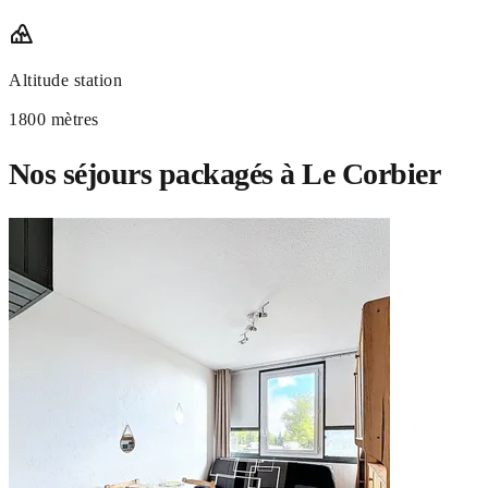
Altitude station
1800 mètres
Nos séjours packagés à Le Corbier