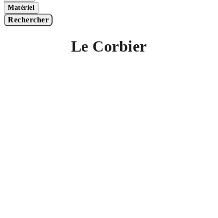
Matériel
Rechercher
Le Corbier