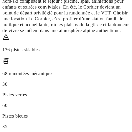
hors-ski complètent le séjour : piscine, spas, animations pour
enfants et soirées conviviales. En été, le Corbier devient un
point de départ privilégié pour la randonnée et le VTT. Choisir
une location Le Corbier, c’est profiter d’une station familiale,
pratique et accueillante, où les plaisirs de la glisse et la douceur
de vivre se mêlent dans une atmosphère alpine authentique.
136 pistes skiables
68 remontées mécaniques
30
Pistes vertes
60
Pistes bleues
35