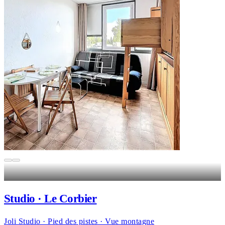
Studio · Le Corbier
Joli Studio · Pied des pistes · Vue montagne