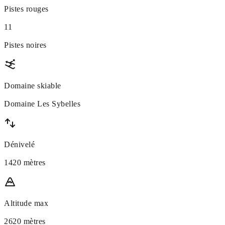
Pistes rouges
11
Pistes noires
Domaine skiable
Domaine Les Sybelles
Dénivelé
1420 mètres
Altitude max
2620 mètres