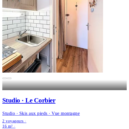
Studio · Le Corbier
Studio · Skis aux pieds · Vue montagne
2 voyageurs ·
16 m² ·