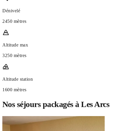
Dénivelé
2450 mètres
Altitude max
3250 mètres
Altitude station
1600 mètres
Nos séjours packagés à Les Arcs