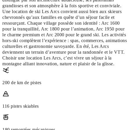
grandioses et son atmosphère à la fois sportive et conviviale.
Une location de ski Les Arcs convient aussi bien aux skieurs
chevronnés qu’aux familles en quête d’un séjour facile et
ressourçant. Chaque village possède son identité : Arc 1600
pour la tranquillité, Arc 1800 pour l’animation, Arc 1950 pour
le charme premium et Arc 2000 pour le grand ski. Les activités
hors-ski complètent l’expérience : spas, commerces, animations
culturelles et gastronomie savoyarde. En été, Les Arcs
deviennent un terrain d’aventure pour la randonnée et le VTT.
Choisir une location Les Arcs, c’est vivre un séjour à la
montagne alliant innovation, nature et plaisir de la glisse.
200 de km de pistes
116 pistes skiables
180 remontées mécaniques