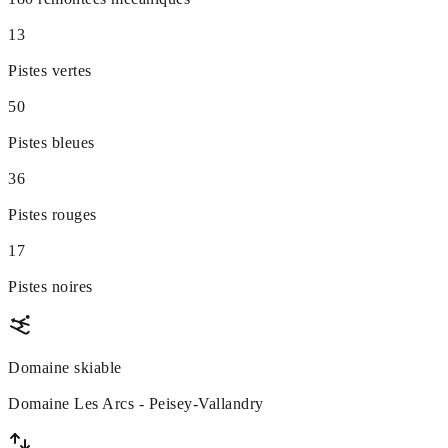
13
Pistes vertes
50
Pistes bleues
36
Pistes rouges
17
Pistes noires
Domaine skiable
Domaine Les Arcs - Peisey-Vallandry