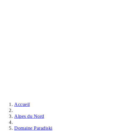
Accueil
Alpes du Nord
Domaine Paradiski