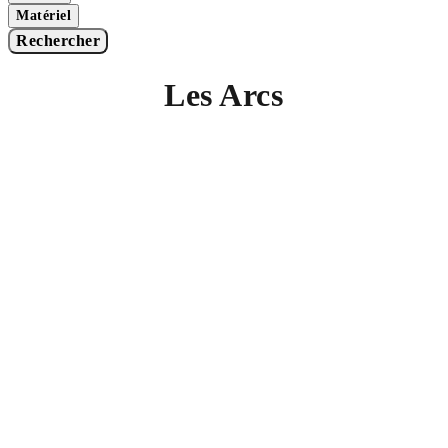
Matériel
Rechercher
Les Arcs