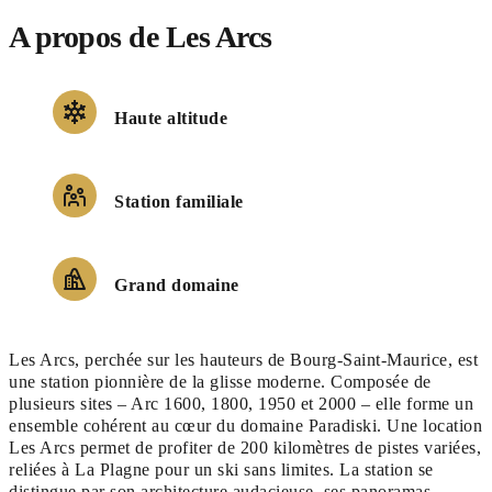
A propos de Les Arcs
Haute altitude
Station familiale
Grand domaine
Les Arcs, perchée sur les hauteurs de Bourg-Saint-Maurice, est
une station pionnière de la glisse moderne. Composée de
plusieurs sites – Arc 1600, 1800, 1950 et 2000 – elle forme un
ensemble cohérent au cœur du domaine Paradiski. Une location
Les Arcs permet de profiter de 200 kilomètres de pistes variées,
reliées à La Plagne pour un ski sans limites. La station se
distingue par son architecture audacieuse, ses panoramas