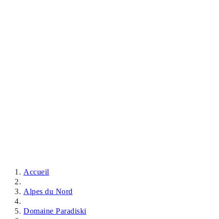
Accueil
Alpes du Nord
Domaine Paradiski