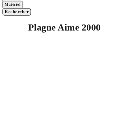
Matériel
Rechercher
Plagne Aime 2000