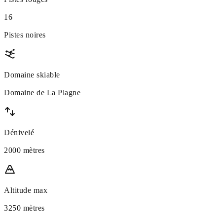
16
Pistes noires
Domaine skiable
Domaine de La Plagne
Dénivelé
2000 mètres
Altitude max
3250 mètres