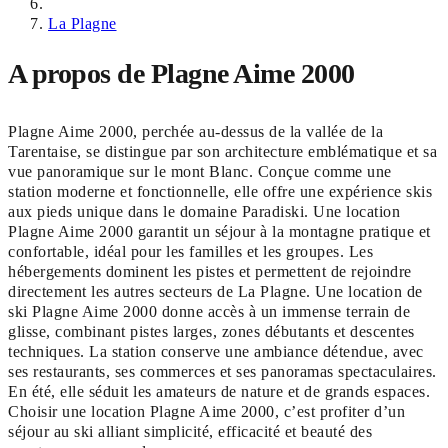
La Plagne
A propos de Plagne Aime 2000
Plagne Aime 2000, perchée au-dessus de la vallée de la
Tarentaise, se distingue par son architecture emblématique et sa
vue panoramique sur le mont Blanc. Conçue comme une
station moderne et fonctionnelle, elle offre une expérience skis
aux pieds unique dans le domaine Paradiski. Une location
Plagne Aime 2000 garantit un séjour à la montagne pratique et
confortable, idéal pour les familles et les groupes. Les
hébergements dominent les pistes et permettent de rejoindre
directement les autres secteurs de La Plagne. Une location de
ski Plagne Aime 2000 donne accès à un immense terrain de
glisse, combinant pistes larges, zones débutants et descentes
techniques. La station conserve une ambiance détendue, avec
ses restaurants, ses commerces et ses panoramas spectaculaires.
En été, elle séduit les amateurs de nature et de grands espaces.
Choisir une location Plagne Aime 2000, c’est profiter d’un
séjour au ski alliant simplicité, efficacité et beauté des