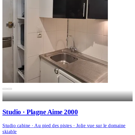
Studio · Plagne Aime 2000
Studio cabine · Au pied des pistes · Jolie vue sur le domaine
skiable