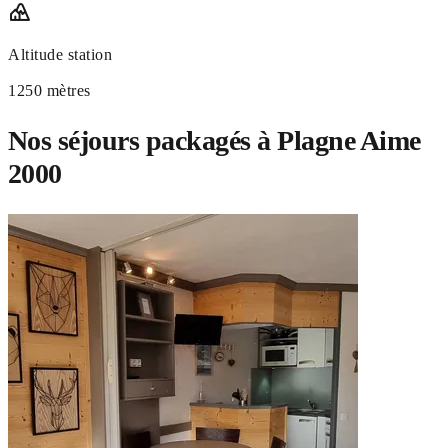
Altitude station
1250 mètres
Nos séjours packagés à Plagne Aime
2000