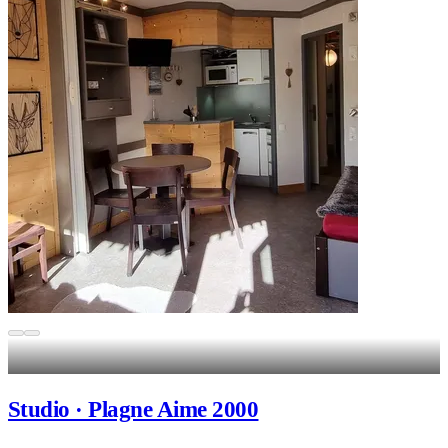
Studio · Plagne Aime 2000