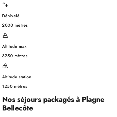
Dénivelé
2000 mètres
Altitude max
3250 mètres
Altitude station
1250 mètres
Nos séjours packagés à Plagne
Bellecôte