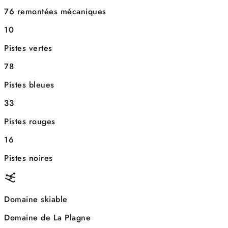
76 remontées mécaniques
10
Pistes vertes
78
Pistes bleues
33
Pistes rouges
16
Pistes noires
Domaine skiable
Domaine de La Plagne