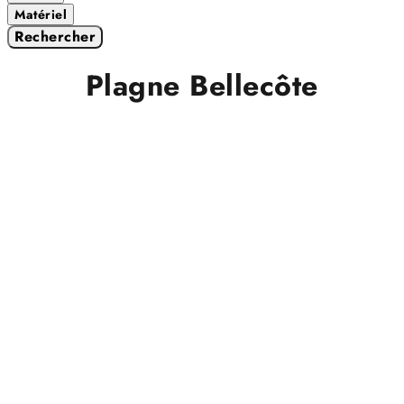
Matériel
Rechercher
Plagne Bellecôte