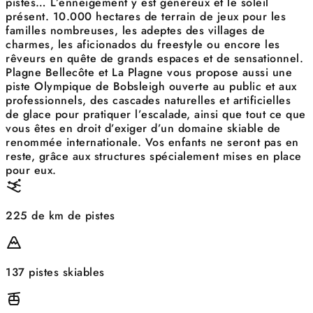
pistes… L’enneigement y est généreux et le soleil
présent. 10.000 hectares de terrain de jeux pour les
familles nombreuses, les adeptes des villages de
charmes, les aficionados du freestyle ou encore les
rêveurs en quête de grands espaces et de sensationnel.
Plagne Bellecôte et La Plagne vous propose aussi une
piste Olympique de Bobsleigh ouverte au public et aux
professionnels, des cascades naturelles et artificielles
de glace pour pratiquer l’escalade, ainsi que tout ce que
vous êtes en droit d’exiger d’un domaine skiable de
renommée internationale. Vos enfants ne seront pas en
reste, grâce aux structures spécialement mises en place
pour eux.
225 de km de pistes
137 pistes skiables