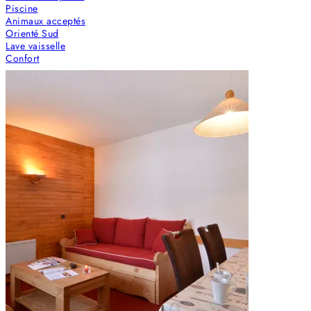
Piscine
Animaux acceptés
Orienté Sud
Lave vaisselle
Confort