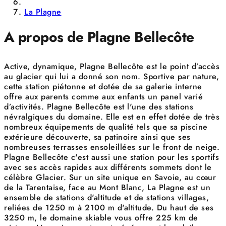
La Plagne
A propos de Plagne Bellecôte
Active, dynamique, Plagne Bellecôte est le point d’accès
au glacier qui lui a donné son nom. Sportive par nature,
cette station piétonne et dotée de sa galerie interne
offre aux parents comme aux enfants un panel varié
d’activités. Plagne Bellecôte est l'une des stations
névralgiques du domaine. Elle est en effet dotée de très
nombreux équipements de qualité tels que sa piscine
extérieure découverte, sa patinoire ainsi que ses
nombreuses terrasses ensoleillées sur le front de neige.
Plagne Bellecôte c'est aussi une station pour les sportifs
avec ses accès rapides aux différents sommets dont le
célèbre Glacier. Sur un site unique en Savoie, au cœur
de la Tarentaise, face au Mont Blanc, La Plagne est un
ensemble de stations d'altitude et de stations villages,
reliées de 1250 m à 2100 m d'altitude. Du haut de ses
3250 m, le domaine skiable vous offre 225 km de