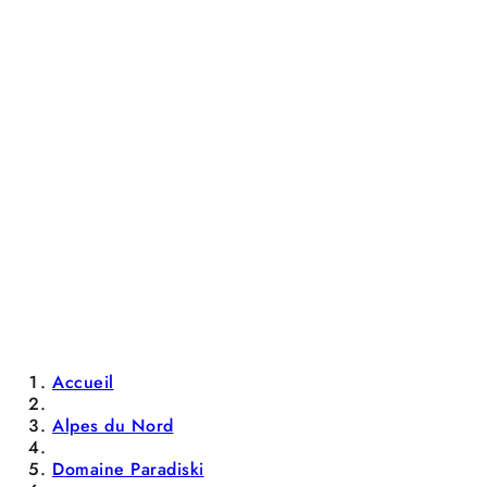
Accueil
Alpes du Nord
Domaine Paradiski