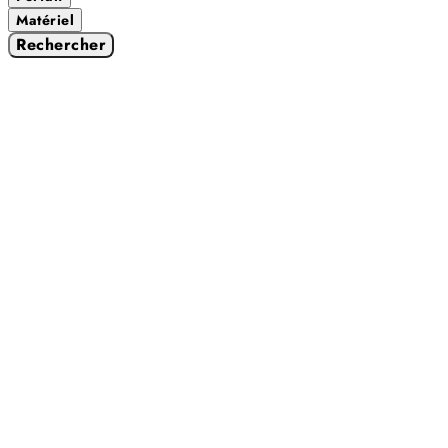
Matériel
Rechercher