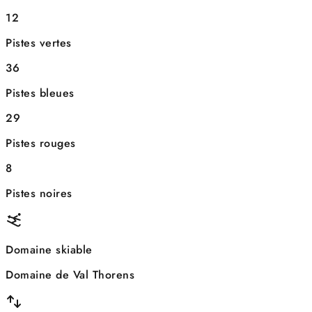
12
Pistes vertes
36
Pistes bleues
29
Pistes rouges
8
Pistes noires
Domaine skiable
Domaine de Val Thorens