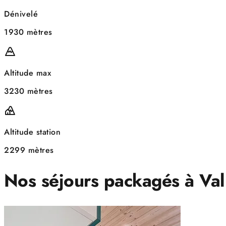
Dénivelé
1930 mètres
Altitude max
3230 mètres
Altitude station
2299 mètres
Nos séjours packagés à Val