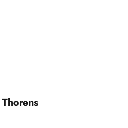
 Thorens