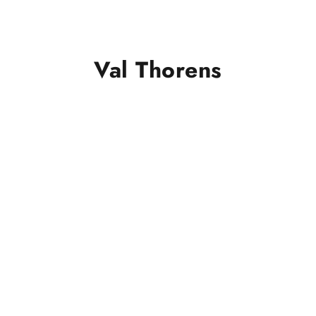
Val Thorens