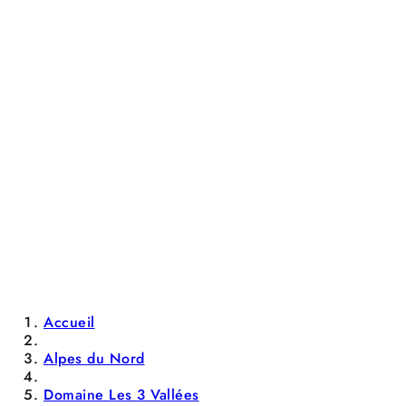
Accueil
Alpes du Nord
Domaine Les 3 Vallées