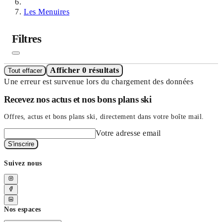
Les Menuires
Filtres
Afficher 0 résultats
Tout effacer
Une erreur est survenue lors du chargement des données
Recevez nos actus et nos bons plans ski
Offres, actus et bons plans ski, directement dans votre boîte mail.
Votre adresse email
S'inscrire
Suivez nous
Nos espaces