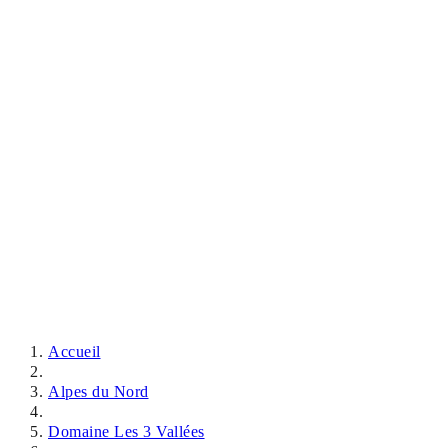
Accueil
Alpes du Nord
Domaine Les 3 Vallées