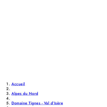
Accueil
Alpes du Nord
Domaine Tignes - Val d’Isère