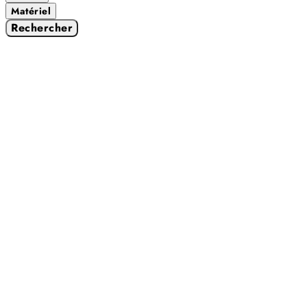
Matériel
Rechercher