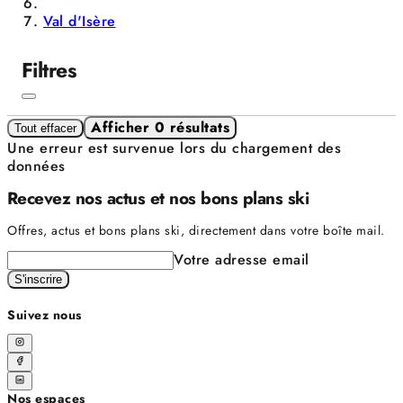
Val d'Isère
Filtres
Afficher 0 résultats
Tout effacer
Une erreur est survenue lors du chargement des
données
Recevez nos actus et nos bons plans ski
Offres, actus et bons plans ski, directement dans votre boîte mail.
Votre adresse email
S'inscrire
Suivez nous
Nos espaces