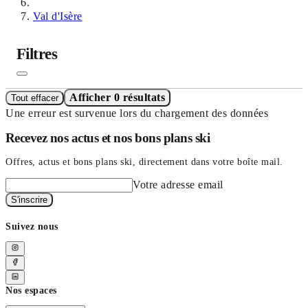
Val d'Isère
Filtres
Afficher 0 résultats
Tout effacer
Une erreur est survenue lors du chargement des données
Recevez nos actus et nos bons plans ski
Offres, actus et bons plans ski, directement dans votre boîte mail.
Votre adresse email
S'inscrire
Suivez nous
Nos espaces