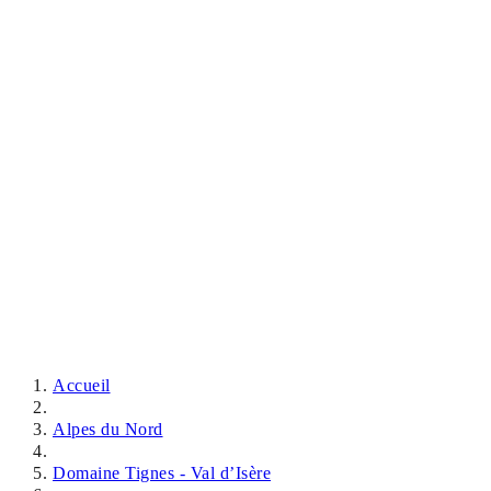
Accueil
Alpes du Nord
Domaine Tignes - Val d’Isère