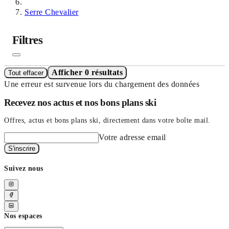
Serre Chevalier
Filtres
Afficher 0 résultats
Tout effacer
Une erreur est survenue lors du chargement des données
Recevez nos actus et nos bons plans ski
Offres, actus et bons plans ski, directement dans votre boîte mail.
Votre adresse email
S'inscrire
Suivez nous
Nos espaces