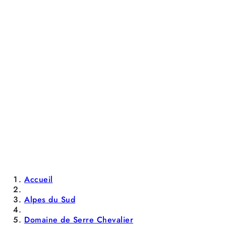
Accueil
Alpes du Sud
Domaine de Serre Chevalier