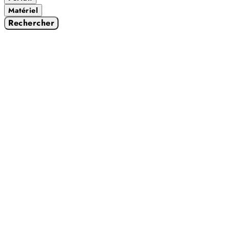
Matériel
Rechercher