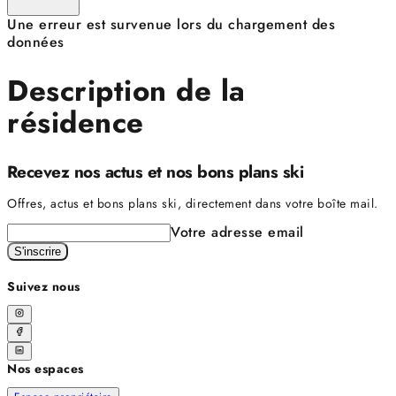
Une erreur est survenue lors du chargement des
données
Description de la
résidence
Recevez nos actus et nos bons plans ski
Offres, actus et bons plans ski, directement dans votre boîte mail.
Votre adresse email
S'inscrire
Suivez nous
Nos espaces