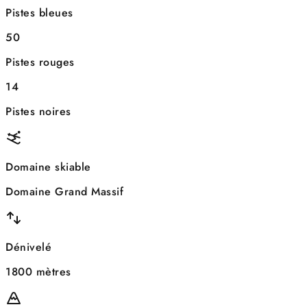
Pistes bleues
50
Pistes rouges
14
Pistes noires
Domaine skiable
Domaine Grand Massif
Dénivelé
1800 mètres