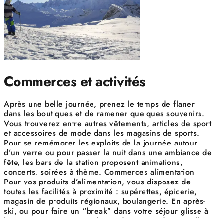
Commerces et activités
Après une belle journée, prenez le temps de flaner
dans les boutiques et de ramener quelques souvenirs.
Vous trouverez entre autres vêtements, articles de sport
et accessoires de mode dans les magasins de sports.
Pour se remémorer les exploits de la journée autour
d’un verre ou pour passer la nuit dans une ambiance de
fête, les bars de la station proposent animations,
concerts, soirées à thème. Commerces alimentation
Pour vos produits d’alimentation, vous disposez de
toutes les facilités à proximité : supérettes, épicerie,
magasin de produits régionaux, boulangerie. En après-
ski, ou pour faire un “break” dans votre séjour glisse à