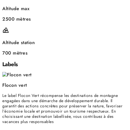
Altitude max
2500 mètres
Altitude station
700 mètres
Labels
Flocon vert
Le label Flocon Vert récompense les destinations de montagne
engagées dans une démarche de développement durable. Il
garantit des actions concrètes pour préserver la nature, favoriser
l’économie locale et promouvoir un tourisme respectueux. En
choisissant une destination labellisée, vous contribuez à des
vacances plus responsables