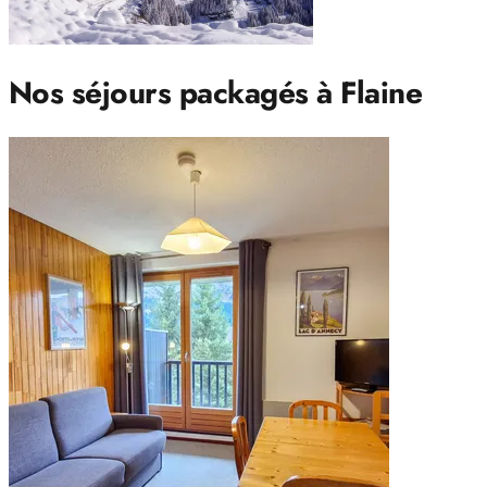
Nos séjours packagés à Flaine