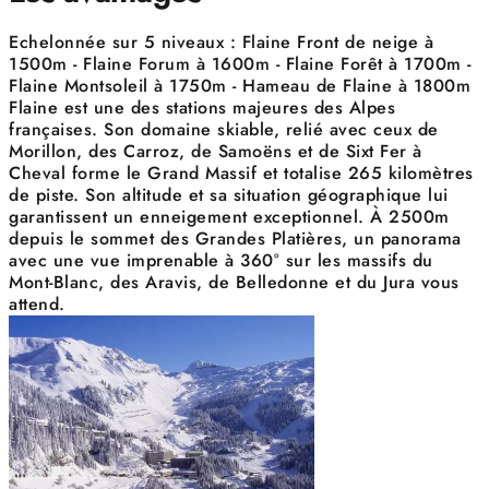
Echelonnée sur 5 niveaux : Flaine Front de neige à
1500m - Flaine Forum à 1600m - Flaine Forêt à 1700m -
Flaine Montsoleil à 1750m - Hameau de Flaine à 1800m
Flaine est une des stations majeures des Alpes
françaises. Son domaine skiable, relié avec ceux de
Morillon, des Carroz, de Samoëns et de Sixt Fer à
Cheval forme le Grand Massif et totalise 265 kilomètres
de piste. Son altitude et sa situation géographique lui
garantissent un enneigement exceptionnel. À 2500m
depuis le sommet des Grandes Platières, un panorama
avec une vue imprenable à 360° sur les massifs du
Mont-Blanc, des Aravis, de Belledonne et du Jura vous
attend.