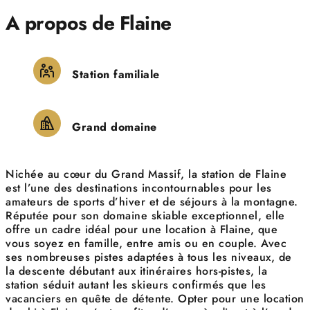
A propos de Flaine
Station familiale
Grand domaine
Nichée au cœur du Grand Massif, la station de Flaine
est l’une des destinations incontournables pour les
amateurs de sports d’hiver et de séjours à la montagne.
Réputée pour son domaine skiable exceptionnel, elle
offre un cadre idéal pour une location à Flaine, que
vous soyez en famille, entre amis ou en couple. Avec
ses nombreuses pistes adaptées à tous les niveaux, de
la descente débutant aux itinéraires hors-pistes, la
station séduit autant les skieurs confirmés que les
vacanciers en quête de détente. Opter pour une location