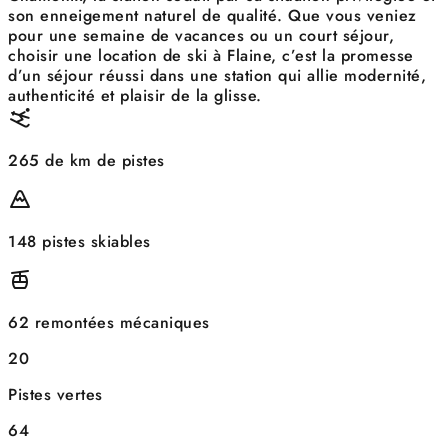
son enneigement naturel de qualité. Que vous veniez
pour une semaine de vacances ou un court séjour,
choisir une location de ski à Flaine, c’est la promesse
d’un séjour réussi dans une station qui allie modernité,
authenticité et plaisir de la glisse.
265 de km de pistes
148 pistes skiables
62 remontées mécaniques
20
Pistes vertes
64