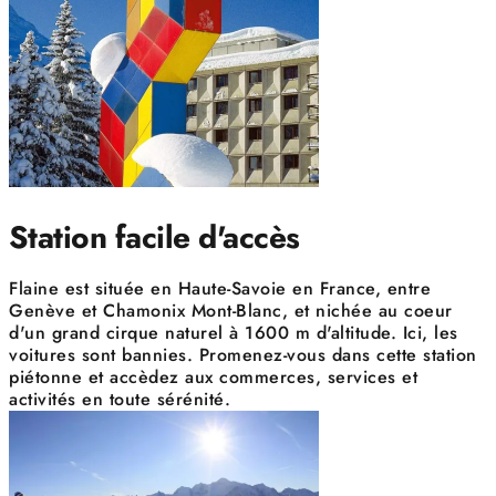
Station facile d'accès
Flaine est située en Haute-Savoie en France, entre
Genève et Chamonix Mont-Blanc, et nichée au coeur
d'un grand cirque naturel à 1600 m d'altitude. Ici, les
voitures sont bannies. Promenez-vous dans cette station
piétonne et accèdez aux commerces, services et
activités en toute sérénité.