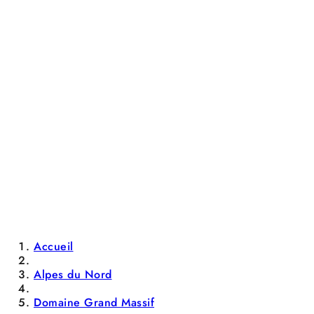
Accueil
Alpes du Nord
Domaine Grand Massif