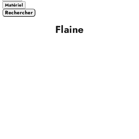
Matériel
Rechercher
Flaine