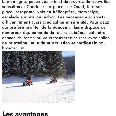
la montagne, posez vos skis et découvrez de nouvelles
sensations : Conduite sur glace, Ice Quad, Kart sur
glace, parapente, vols en hélicoptère, motoneige,
escalade sur site ou indoor. Les vacances aux sports
d’hiver riment aussi avec calme et sérenité. Pour ceux
qui préfère profiter de la douceur, Flaine dispose de
nombreux équipements de loisirs : cinéma, patinoire,
espace de forme où vous trouverez saunas avec salles
de relaxation, salle de musculation et cardiotraining,
bronzarium.
Les avantages