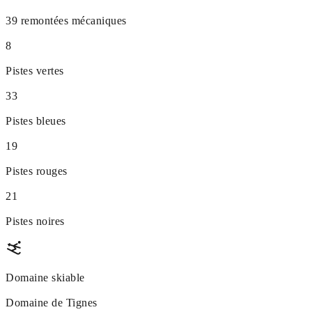
39 remontées mécaniques
8
Pistes vertes
33
Pistes bleues
19
Pistes rouges
21
Pistes noires
Domaine skiable
Domaine de Tignes