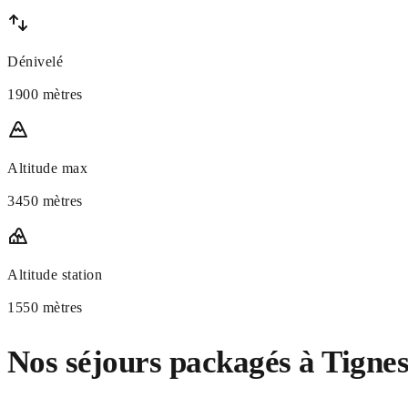
Dénivelé
1900 mètres
Altitude max
3450 mètres
Altitude station
1550 mètres
Nos séjours packagés à Tigne