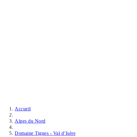
Accueil
Alpes du Nord
Domaine Tignes - Val d’Isère