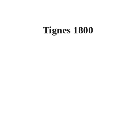
Tignes 1800