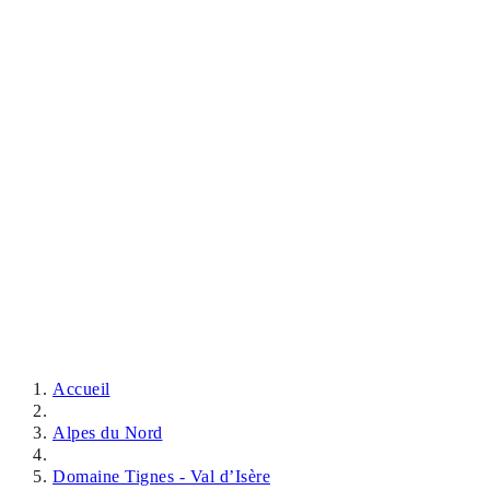
Accueil
Alpes du Nord
Domaine Tignes - Val d’Isère