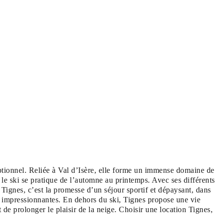
ptionnel. Reliée à Val d’Isère, elle forme un immense domaine de
 le ski se pratique de l’automne au printemps. Avec ses différents
 Tignes, c’est la promesse d’un séjour sportif et dépaysant, dans
e impressionnantes. En dehors du ski, Tignes propose une vie
t de prolonger le plaisir de la neige. Choisir une location Tignes,