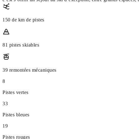
150 de km de pistes
81 pistes skiables
39 remontées mécaniques
8
Pistes vertes
33
Pistes bleues
19
Pistes rouges