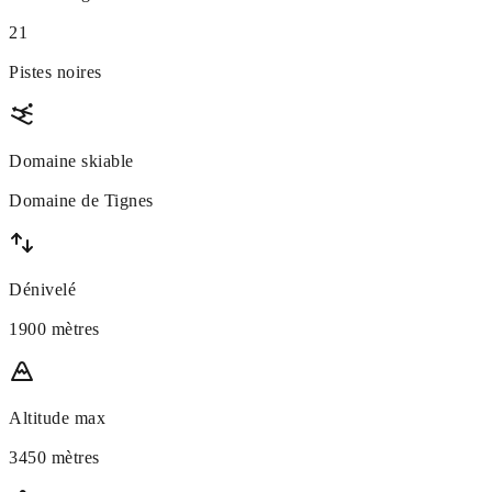
21
Pistes noires
Domaine skiable
Domaine de Tignes
Dénivelé
1900 mètres
Altitude max
3450 mètres