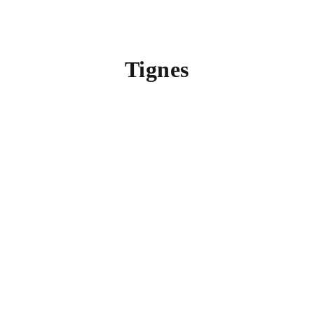
Tignes