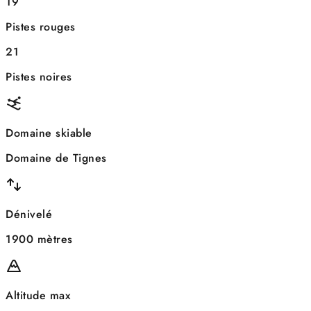
19
Pistes rouges
21
Pistes noires
Domaine skiable
Domaine de Tignes
Dénivelé
1900 mètres
Altitude max