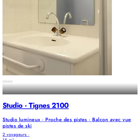
Studio · Tignes 2100
Studio lumineux · Proche des pistes · Balcon avec vue
pistes de ski
2 voyageurs ·
15 m² ·