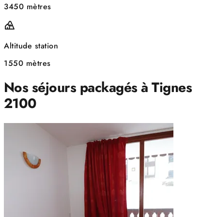
3450 mètres
Altitude station
1550 mètres
Nos séjours packagés à Tignes
2100