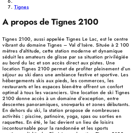
Tignes
A propos de Tignes 2100
Tignes 2100, aussi appelée Tignes Le Lac, est le centre
vibrant du domaine Tignes – Val d’Isère. Située à 2 100
mètres d’altitude, cette station moderne et dynamique
séduit les amateurs de glisse par sa situation privilégiée
au bord du lac et son accès direct aux pistes. Une
location Tignes 2100 permet de profiter pleinement d’un
séjour au ski dans une ambiance festive et sportive. Les
hébergements skis aux pieds, les commerces, les
restaurants et les espaces bien-être offrent un confort
optimal à tous les vacanciers. Une location de ski Tignes
2100 donne accès à un domaine d’exception, entre
descentes panoramiques, snowparks et zones débutants.
En dehors du ski, la station propose de nombreuses
activités : piscine, patinoire, yoga, spas ou sorties en
raquettes. En été, le lac devient un lieu de loisirs
incontournable pour la randonnée et les sports