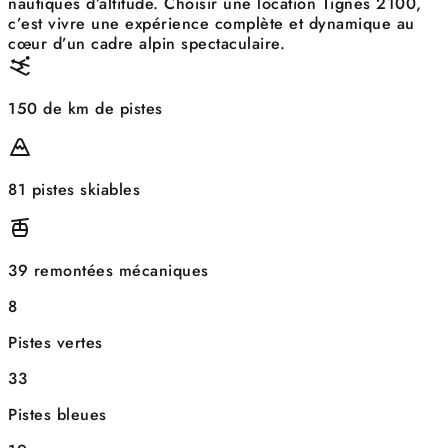
nautiques d’altitude. Choisir une location Tignes 2100,
c’est vivre une expérience complète et dynamique au
cœur d’un cadre alpin spectaculaire.
150 de km de pistes
81 pistes skiables
39 remontées mécaniques
8
Pistes vertes
33
Pistes bleues