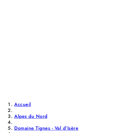
Accueil
Alpes du Nord
Domaine Tignes - Val d’Isère