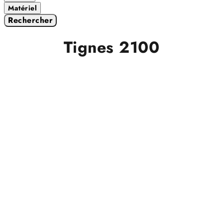
Matériel
Rechercher
Tignes 2100